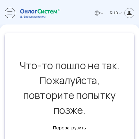
RUB
Что-то пошло не так.
Пожалуйста,
повторите попытку
позже.
Перезагрузить