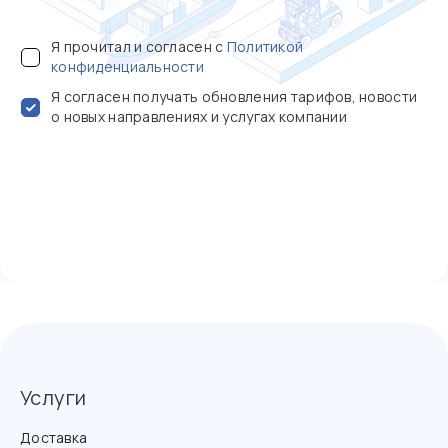
Я прочитал и согласен с
Политикой
конфиденциальности
Я согласен получать обновления тарифов, новости
о новых направлениях и услугах компании
Услуги
Доставка