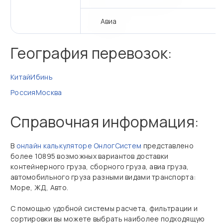
Авиа
География перевозок:
Китай
Ибинь
Россия
Москва
Справочная информация:
В
онлайн калькуляторе ОнлогСистем
представлено
более 10895 возможных вариантов доставки
контейнерного груза, сборного груза, авиа груза,
автомобильного груза разными видами транспорта:
Море, ЖД, Авто.
С помощью удобной системы расчета, фильтрации и
сортировки вы можете выбрать наиболее подходящую