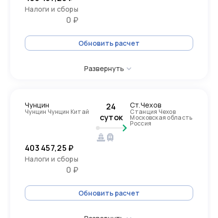
Налоги и сборы
0 ₽
Обновить расчет
Развернуть
Чунцин
Ст.Чехов
24
Чунцин Чунцин Китай
Станция Чехов
суток
Московская область
Россия
403 457,25 ₽
Налоги и сборы
0 ₽
Обновить расчет