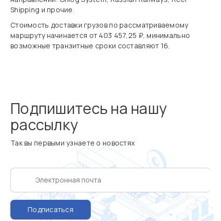
Shipping и прочие.
Стоимость доставки грузов по рассматриваемому
маршруту начинается от 403 457,25 ₽, минимально
возможные транзитные сроки составляют 16.
Подпишитесь на нашу
рассылку
Так вы первыми узнаете о новостях
Подписаться