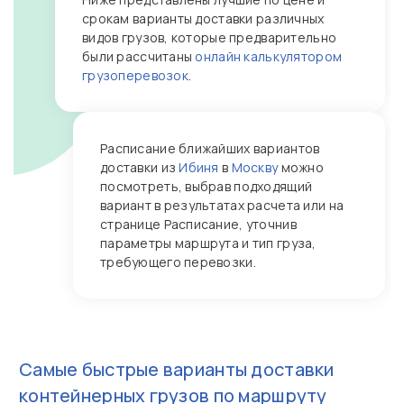
срокам варианты доставки различных
видов грузов, которые предварительно
были рассчитаны
онлайн калькулятором
грузоперевозок
.
Расписание ближайших вариантов
доставки из
Ибиня
в
Москву
можно
посмотреть, выбрав подходящий
вариант в результатах расчета или на
странице Расписание, уточнив
параметры маршрута и тип груза,
требующего перевозки.
Самые быстрые варианты доставки
контейнерных грузов по маршруту