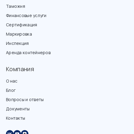
Таможня
Финансовые услуги
Сертификация
Маркировка
Инспекция
Аренда контейнеров
Компания
О нас
Блог
Вопросы и ответы
Документы
Контакты