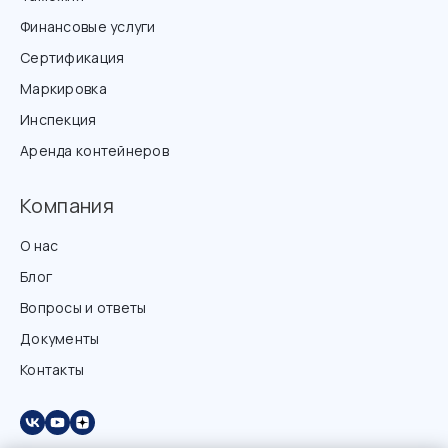
Финансовые услуги
Сертификация
Маркировка
Инспекция
Аренда контейнеров
Компания
О нас
Блог
Вопросы и ответы
Документы
Контакты