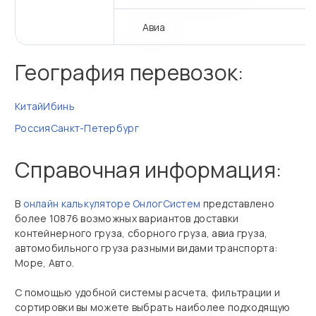
Авиа
География перевозок:
Китай
Ибинь
Россия
Санкт-Петербург
Справочная информация:
В
онлайн калькуляторе ОнлогСистем
представлено
более 10876 возможных вариантов доставки
контейнерного груза, сборного груза, авиа груза,
автомобильного груза разными видами транспорта:
Море, Авто.
С помощью удобной системы расчета, фильтрации и
сортировки вы можете выбрать наиболее подходящую