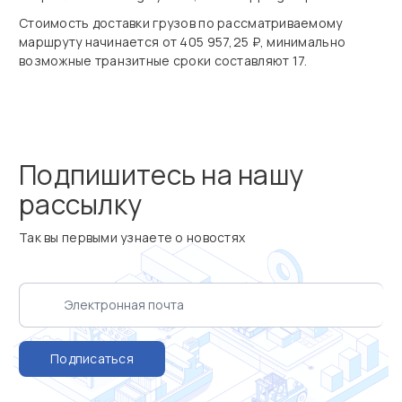
Стоимость доставки грузов по рассматриваемому
маршруту начинается от 405 957,25 ₽, минимально
возможные транзитные сроки составляют 17.
Подпишитесь на нашу
рассылку
Так вы первыми узнаете о новостях
Подписаться