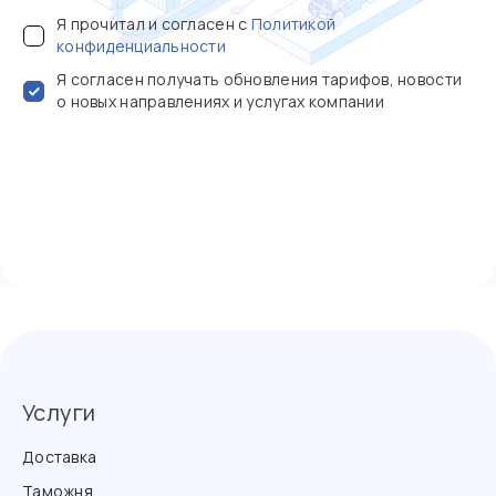
Я прочитал и согласен с
Политикой
конфиденциальности
Я согласен получать обновления тарифов, новости
о новых направлениях и услугах компании
Услуги
Доставка
Таможня