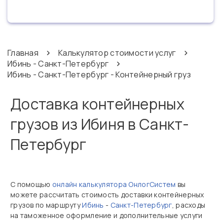
Главная
Калькулятор стоимости услуг
Ибинь - Санкт-Петербург
Ибинь - Санкт-Петербург - Контейнерный груз
Доставка контейнерных
грузов из Ибиня в Санкт-
Петербург
С помощью
онлайн калькулятора ОнлогСистем
вы
можете рассчитать стоимость доставки контейнерных
грузов по маршруту
Ибинь
-
Санкт-Петербург
, расходы
на таможенное оформление и дополнительные услуги