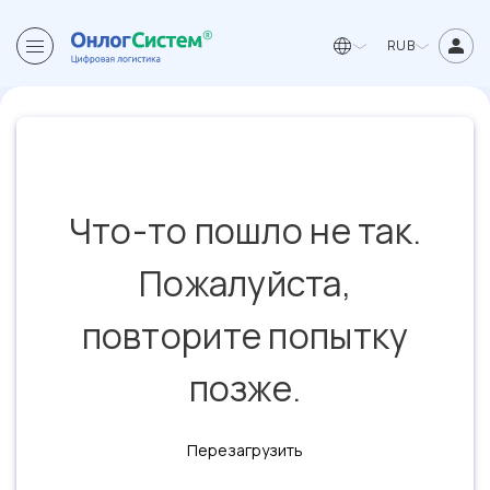
RUB
Что-то пошло не так.
Пожалуйста,
повторите попытку
позже.
Перезагрузить