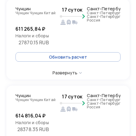
Чунцин
Санкт-Петербург
17 суток
Чунцин Чунцин Китай
Санкт-Петербург
Санкт-Петербург
Россия
611 265,84 ₽
Налоги и сборы
27870.15 RUB
Обновить расчет
Развернуть
Чунцин
Санкт-Петербург
17 суток
Чунцин Чунцин Китай
Санкт-Петербург
Санкт-Петербург
Россия
614 816,04 ₽
Налоги и сборы
28378.35 RUB