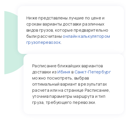
Ниже представлены лучшие по цене и
срокам варианты доставки различных
видов грузов, которые предварительно
были рассчитаны
онлайн калькулятором
грузоперевозок
.
Расписание ближайших вариантов
доставки из
Ибиня
в
Санкт-Петербург
можно посмотреть, выбрав
оптимальный вариант в результатах
расчета или на странице Расписание,
уточнив параметры маршрута и тип
груза, требующего перевозки.