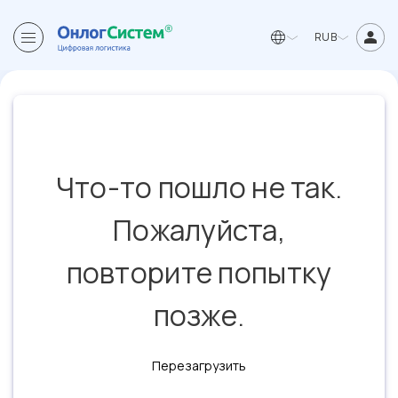
RUB
Что-то пошло не так.
Пожалуйста,
повторите попытку
позже.
Перезагрузить