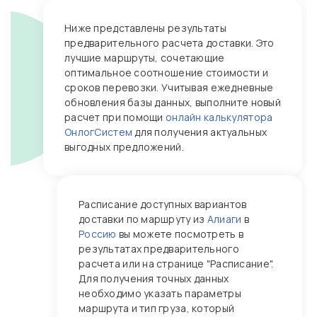
Ниже представлены результаты
предварительного расчета доставки. Это
лучшие маршруты, сочетающие
оптимальное соотношение стоимости и
сроков перевозки. Учитывая ежедневные
обновления базы данных, выполните новый
расчет при помощи
онлайн калькулятора
ОнлогСистем
для получения актуальных
выгодных предложений.
Расписание доступных вариантов
доставки по маршруту из
Алиаги
в
Россию
вы можете посмотреть в
результатах предварительного
расчета или на странице "Расписание".
Для получения точных данных
необходимо указать параметры
маршрута и тип груза, который