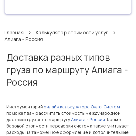
Главная
Калькулятор стоимости услуг
Алиага - Россия
Доставка разных типов
груза по маршруту Алиага -
Россия
Инструментарий
онлайн калькулятора ОнлогСистем
поможет вам рассчитать стоимость международной
доставки грузов по маршруту
Алиага
-
Россия
. Кроме
базовой стоимости перевозки система также учитывает
расходы на таможенное оформление и дополнительные