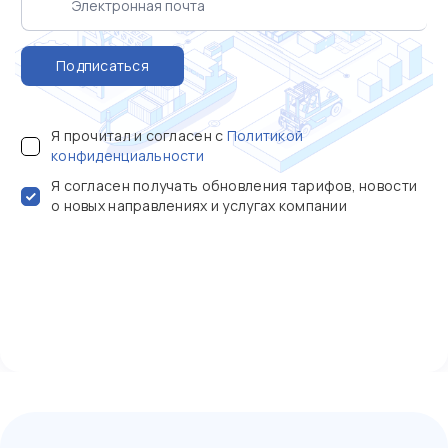
Подписаться
Я прочитал и согласен с
Политикой
конфиденциальности
Я согласен получать обновления тарифов, новости
о новых направлениях и услугах компании