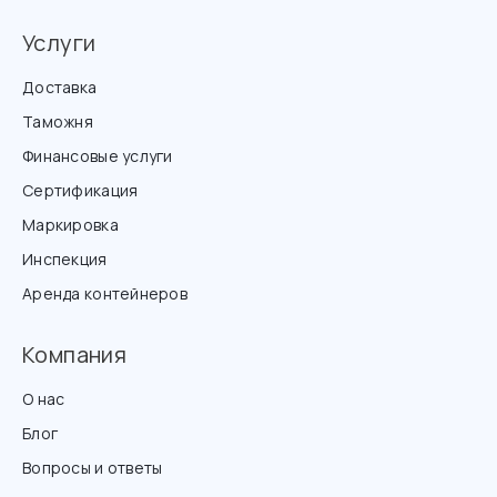
Услуги
Доставка
Таможня
Финансовые услуги
Сертификация
Маркировка
Инспекция
Аренда контейнеров
Компания
О нас
Блог
Вопросы и ответы