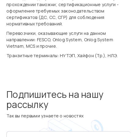
прохождении таможни; сертификационные услуги -
оформление требуемых законодательством
сертификатов (ДС, СС, СГР) для соблюдения
нормативных требований.
Перевозчики, оказывающие услуги на данном
направлении: FESCO, Onlog System, Onlog System
Vietnam, MCS и прочие.
Транзитные терминалы: НУТЭП, Хайфон (Тр.), НЛЭ.
Подпишитесь на нашу
рассылку
Так вы первыми узнаете о новостях