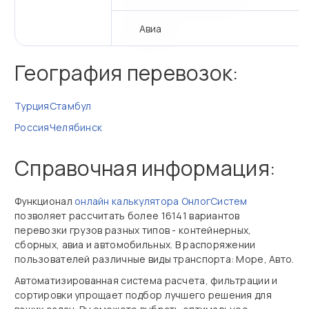
Авиа
География перевозок:
Турция
Стамбул
Россия
Челябинск
Справочная информация:
Функционал
онлайн калькулятора ОнлогСистем
позволяет рассчитать более 16141 вариантов
перевозки грузов разных типов - контейнерных,
сборных, авиа и автомобильных. В распоряжении
пользователей различные виды транспорта: Море, Авто.
Автоматизированная система расчета, фильтрации и
сортировки упрощает подбор лучшего решения для