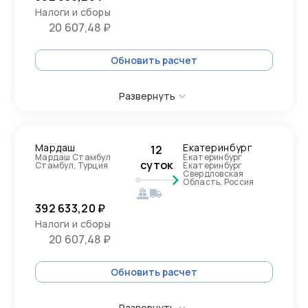
Налоги и сборы
20 607,48 ₽
Обновить расчет
Развернуть
Мардаш
Екатеринбург
12
Мардаш Стамбул
Екатеринбург
суток
Стамбул, Турция
Екатеринбург
Свердловская
Область, Россия
392 633,20 ₽
Налоги и сборы
20 607,48 ₽
Обновить расчет
Развернуть