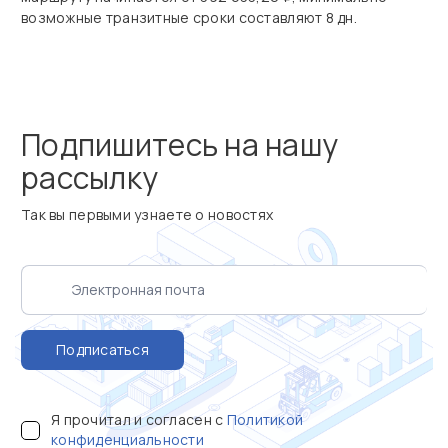
возможные транзитные сроки составляют 8 дн.
Подпишитесь на нашу
рассылку
Так вы первыми узнаете о новостях
Подписаться
Я прочитал и согласен с
Политикой
конфиденциальности