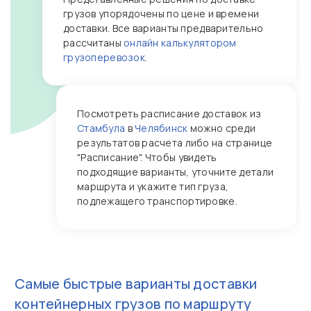
грузов упорядочены по цене и времени
доставки. Все варианты предварительно
рассчитаны
онлайн калькулятором
грузоперевозок
.
Посмотреть расписание доставок из
Стамбула
в
Челябинск
можно среди
результатов расчета либо на странице
"Расписание". Чтобы увидеть
подходящие варианты, уточните детали
маршрута и укажите тип груза,
подлежащего транспортировке.
Самые быстрые варианты доставки
контейнерных грузов по маршруту