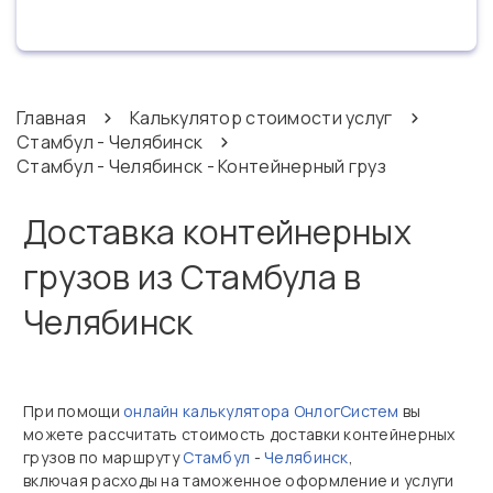
Главная
Калькулятор стоимости услуг
Стамбул - Челябинск
Стамбул - Челябинск - Контейнерный груз
Доставка контейнерных
грузов из Стамбула в
Челябинск
При помощи
онлайн калькулятора ОнлогСистем
вы
можете рассчитать стоимость доставки контейнерных
грузов по маршруту
Стамбул
-
Челябинск
,
включая расходы на таможенное оформление и услуги