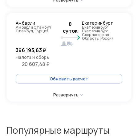
Амбарли
Екатеринбург
8
Амбарли Стамбул
Екатеринбург
суток
Стамбул, Турция
Екатеринбург
Свердловская
Область, Россия
396 193,63 ₽
Налоги и сборы
20 607,48 ₽
Обновить расчет
Развернуть
Популярные маршруты