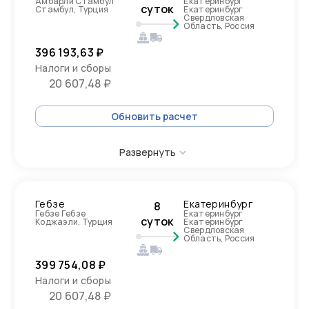
Амбарли Стамбул
Екатеринбург
суток
Стамбул, Турция
Екатеринбург
Свердловская
Область, Россия
396 193,63 ₽
Налоги и сборы
20 607,48 ₽
Обновить расчет
Развернуть
Гебзе
Екатеринбург
8
Гебзе Гебзе
Екатеринбург
суток
Коджаэли, Турция
Екатеринбург
Свердловская
Область, Россия
399 754,08 ₽
Налоги и сборы
20 607,48 ₽