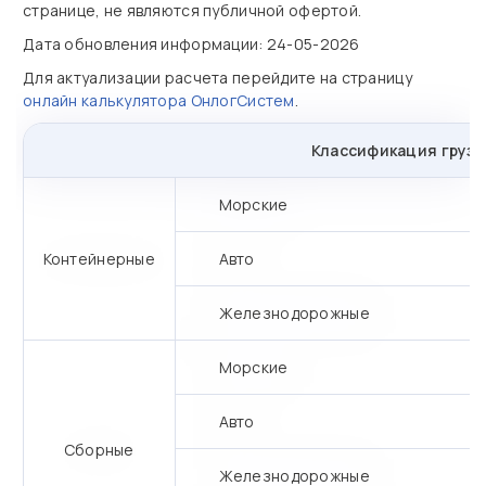
странице, не являются публичной офертой.
Дата обновления информации: 24-05-2026
Для актуализации расчета перейдите на страницу
онлайн калькулятора ОнлогСистем
.
Классификация грузо
Морские
Контейнерные
Авто
Железнодорожные
Морские
Авто
Сборные
Железнодорожные