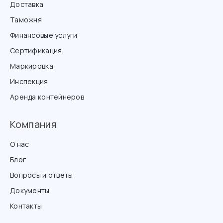
Доставка
Таможня
Финансовые услуги
Сертификация
Маркировка
Инспекция
Аренда контейнеров
Компания
О нас
Блог
Вопросы и ответы
Документы
Контакты