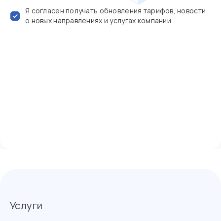
Я согласен получать обновления тарифов, новости
о новых направлениях и услугах компании
Услуги