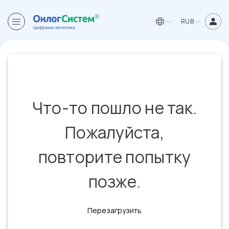
RUB
Что-то пошло не так.
Пожалуйста,
повторите попытку
позже.
Перезагрузить