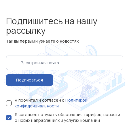
Подпишитесь на нашу
рассылку
Так вы первыми узнаете о новостях
Подписаться
Я прочитал и согласен с
Политикой
конфиденциальности
Я согласен получать обновления тарифов, новости
о новых направлениях и услугах компании