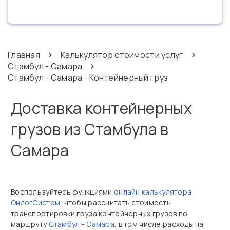
Главная
Калькулятор стоимости услуг
Стамбул - Самара
Стамбул - Самара - Контейнерный груз
Доставка контейнерных
грузов из Стамбула в
Самара
Воспользуйтесь функциями
онлайн калькулятора
ОнлогСистем
, чтобы рассчитать стоимость
транспортировки груза контейнерных грузов по
маршруту
Стамбул
-
Самара
, в том числе расходы на