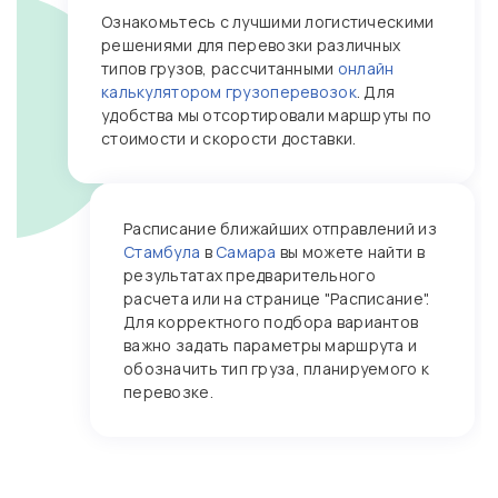
Ознакомьтесь с лучшими логистическими
решениями для перевозки различных
типов грузов, рассчитанными
онлайн
калькулятором грузоперевозок
. Для
удобства мы отсортировали маршруты по
стоимости и скорости доставки.
Расписание ближайших отправлений из
Стамбула
в
Самара
вы можете найти в
результатах предварительного
расчета или на странице "Расписание".
Для корректного подбора вариантов
важно задать параметры маршрута и
обозначить тип груза, планируемого к
перевозке.