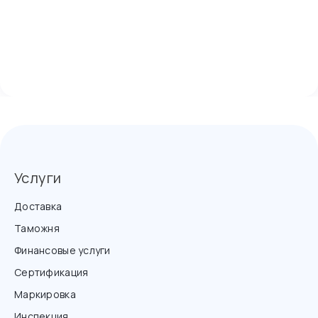
Услуги
Доставка
Таможня
Финансовые услуги
Сертификация
Маркировка
Инспекция