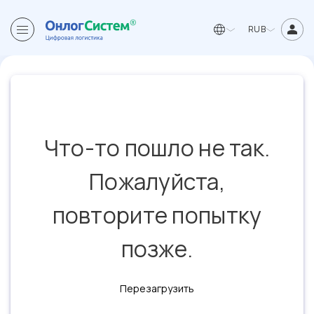
RUB
Что-то пошло не так.
Пожалуйста,
повторите попытку
позже.
Перезагрузить