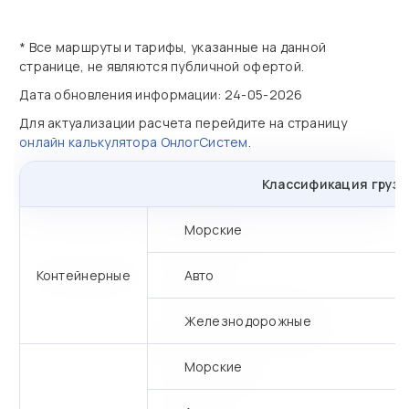
* Все маршруты и тарифы, указанные на данной
странице, не являются публичной офертой.
Дата обновления информации: 24-05-2026
Для актуализации расчета перейдите на страницу
онлайн калькулятора ОнлогСистем
.
Классификация грузо
Морские
Контейнерные
Авто
Железнодорожные
Морские