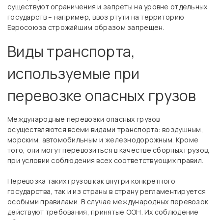
существуют ограничения и запреты на уровне отдельных
государств – например, ввоз ртути на территорию
Евросоюза строжайшим образом запрещен.
Виды транспорта,
используемые при
перевозке опасных грузов
Международные перевозки опасных грузов
осуществляются всеми видами транспорта: воздушным,
морским, автомобильным и железнодорожным. Кроме
того, они могут перевозиться в качестве сборных грузов,
при условии соблюдения всех соответствующих правил.
Перевозка таких грузов как внутри конкретного
государства, так и из страны в страну регламентируется
особыми правилами. В случае международных перевозок
действуют требования, принятые ООН. Их соблюдение