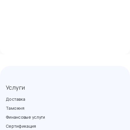
Услуги
Доставка
Таможня
Финансовые услуги
Сертификация