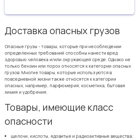
Доставка опасных грузов
Опасные грузы - товары, которые при несоблюдении
определенных требований способны нанести вред
здоровью человека и/или окружающей среде. Однако не
только бензин или порох относятся к категории опасных
грузов. Многие товары, которые используются в
повседневной жизни также относятся к категории
опасных, например, парфюмерия, косметика, бытовая
химия и удобрения.
Товары, имеющие класс
опасности
щелочи, кислоты, ядовитые и радиоактивные вещества;