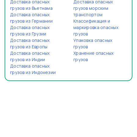
Доставка опасных
Доставка опасных
грузов из Вьетнама
грузов морским
Доставка опасных
транспортом
грузов из Германии
Классификация и
Доставка опасных
маркировка опасных
грузов из Грузии
грузов
Доставка опасных
Упаковка опасных
грузов из Европы
грузов
Доставка опасных
Хранение опасных
грузов из Индии
грузов
Доставка опасных
грузов из Индонезии