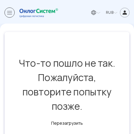
RUB
Что-то пошло не так.
Пожалуйста,
повторите попытку
позже.
Перезагрузить