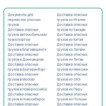
Документы для
Доставка опасных
перевозки опасных
грузов из Италии
грузов
Доставка опасных
Доставка опасных
грузов из Канады
грузов автомобильным
Доставка опасных
транспортом
грузов из Китая
Доставка опасных
Доставка опасных
грузов в Благовещенск
грузов из Латвии
Доставка опасных
Доставка опасных
грузов в Домодедово
грузов из Литвы
Доставка опасных
Доставка опасных
грузов в Екатеринбург
грузов из Мексики
Доставка опасных
Доставка опасных
грузов в Москву
грузов из ОАЭ
Доставка опасных
Доставка опасных
грузов в Новороссийск
грузов из Перу
Доставка опасных
Доставка опасных
грузов в Новосибирск
грузов из Польши
Доставка опасных
Доставка опасных