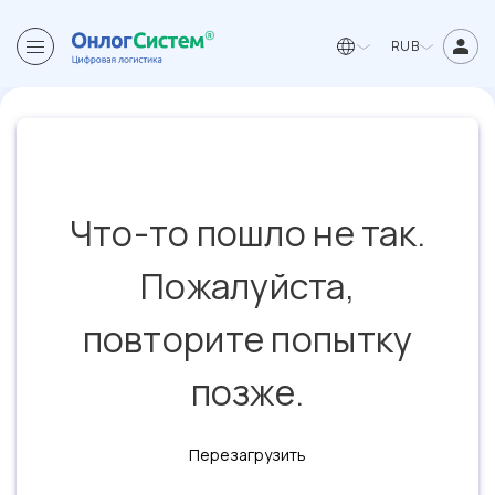
RUB
Что-то пошло не так.
Пожалуйста,
повторите попытку
позже.
Перезагрузить