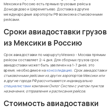
Мексики в Россию есть прямые грузовые рейсы в
Домодедово и Шереметьево. Доставка в другие
международные аэропорты РФ возможна стыковочными
рейсами.
Сроки авиадоставки грузов
из Мексики в Россию
Срок авиадоставки по маршруту Мехико - Москва прямым
рейсом составляет 2-4 дня. Для сборных грузов срок
авиадоставки может быть увеличен на 1-7 дней, это
время, необходимое на
консолидацию
.
Срок авиадоставки
стыковочными рейсами из других аэропортов Мексики или
в другие города РФ рассчитывается индивидуально
специалистами
компании Онлог Систем с учетом пунктов
назначения, отправления и расписания рейсов.
Стоимость авиадоставки