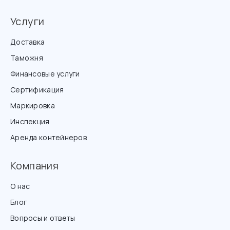
Услуги
Доставка
Таможня
Финансовые услуги
Сертификация
Маркировка
Инспекция
Аренда контейнеров
Компания
О нас
Блог
Вопросы и ответы