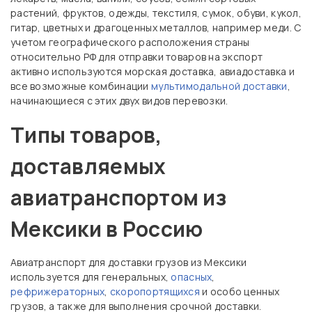
растений, фруктов, одежды, текстиля, сумок, обуви, кукол,
гитар, цветных и драгоценных металлов, например меди. С
учетом географического расположения страны
относительно РФ для отправки товаров на экспорт
активно используются морская доставка, авиадоставка и
все возможные комбинации
мультимодальной доставки
,
начинающиеся с этих двух видов перевозки.
Типы товаров,
доставляемых
авиатранспортом из
Мексики в Россию
Авиатранспорт для доставки грузов из Мексики
используется для генеральных,
опасных
,
рефрижераторных
,
скоропортящихся
и особо ценных
грузов, а также для выполнения срочной доставки.