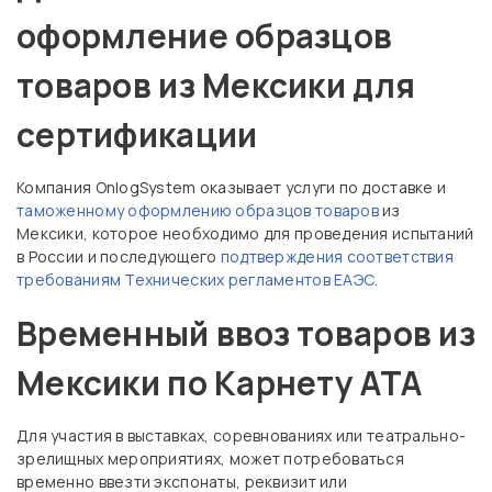
оформление образцов
товаров из Мексики для
сертификации
Компания OnlogSystem оказывает услуги по доставке и
таможенному оформлению образцов товаров
из
Мексики, которое необходимо для проведения испытаний
в России и последующего
подтверждения соответствия
требованиям Технических регламентов ЕАЭС
.
Временный ввоз товаров из
Мексики по Карнету АТА
Для участия в выставках, соревнованиях или театрально-
зрелищных мероприятиях, может потребоваться
временно ввезти экспонаты, реквизит или