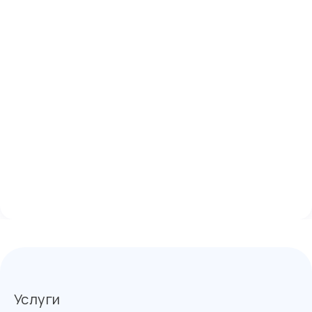
Услуги