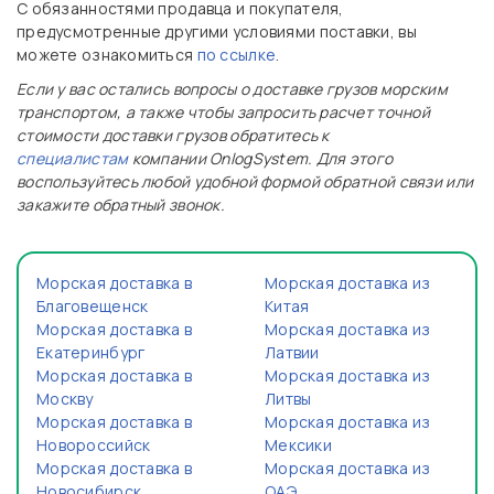
С обязанностями продавца и покупателя,
предусмотренные другими условиями поставки, вы
можете ознакомиться
по ссылке
.
Если у вас остались вопросы о доставке грузов морским
транспортом, а также чтобы запросить расчет точной
стоимости доставки грузов обратитесь к
специалистам
компании OnlogSystem. Для этого
воспользуйтесь любой удобной формой обратной связи или
закажите обратный звонок.
Морская доставка в
Морская доставка из
Благовещенск
Китая
Морская доставка в
Морская доставка из
Екатеринбург
Латвии
Морская доставка в
Морская доставка из
Москву
Литвы
Морская доставка в
Морская доставка из
Новороссийск
Мексики
Морская доставка в
Морская доставка из
Новосибирск
ОАЭ