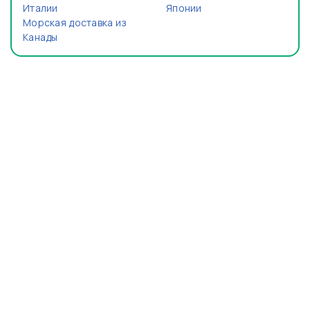
Италии
Японии
Морская доставка из
Канады