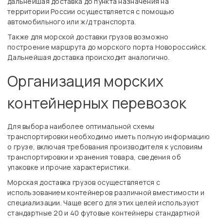
дальнейшая доставка до пункта назначения на
территории России осуществляется с помощью
автомобильного или ж/д транспорта.
Также для морской доставки грузов возможно
построение маршрута до морского порта Новороссийск.
Дальнейшая доставка происходит аналогично.
Организация морских
контейнерных перевозок
Для выбора наиболее оптимальной схемы
транспортировки необходимо иметь полную информацию
о грузе, включая требования производителя к условиям
транспортировки и хранения товара, сведения об
упаковке и прочие характеристики.
Морская доставка грузов осуществляется с
использованием контейнеров различной вместимости и
специализации. Чаще всего для этих целей используют
стандартные 20 и 40 футовые контейнеры стандартной