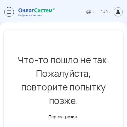
RUB
Что-то пошло не так.
Пожалуйста,
повторите попытку
позже.
Перезагрузить