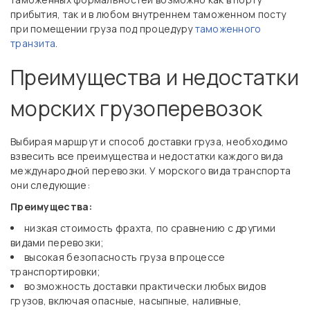
прибытия, так и в любом внутреннем таможенном посту
при помещении груза под процедуру
таможенного
транзита
.
Преимущества и недостатки
морских грузоперевозок
Выбирая маршрут и способ доставки груза, необходимо
взвесить все преимущества и недостатки каждого вида
международной перевозки. У морского вида транспорта
они следующие:
Преимущества:
низкая стоимость фрахта, по сравнению с другими
видами перевозки;
высокая безопасность груза в процессе
транспортировки;
возможность доставки практически любых видов
грузов, включая опасные, насыпные, наливные,