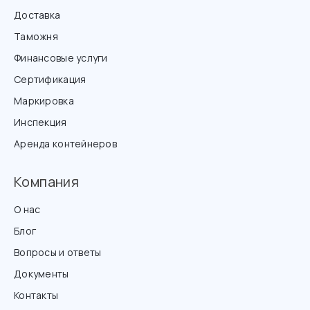
Доставка
Таможня
Финансовые услуги
Сертификация
Маркировка
Инспекция
Аренда контейнеров
Компания
О нас
Блог
Вопросы и ответы
Документы
Контакты