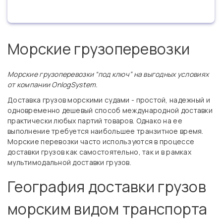
Морские грузоперевозки
Морские грузоперевозки “под ключ” на выгодных условиях
от компании OnlogSystem.
Доставка грузов морскими судами - простой, надежный и
одновременно дешевый способ международной доставки
практически любых партий товаров. Однако на ее
выполнение требуется наибольшее транзитное время.
Морские перевозки часто используются в процессе
доставки грузов как самостоятельно, так и в рамках
мультимодальной доставки грузов.
География доставки грузов
морским видом транспорта