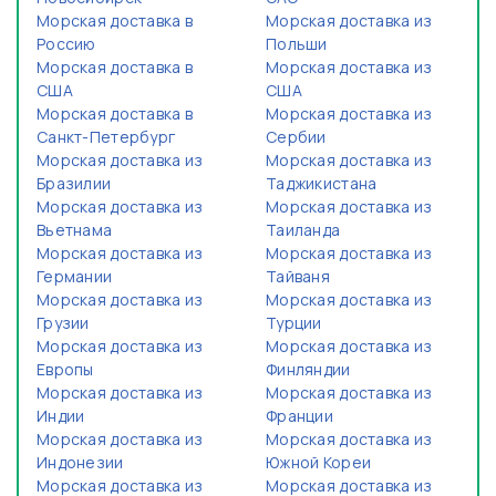
Морская доставка в
Морская доставка из
Россию
Польши
Морская доставка в
Морская доставка из
США
США
Морская доставка в
Морская доставка из
Санкт-Петербург
Сербии
Морская доставка из
Морская доставка из
Бразилии
Таджикистана
Морская доставка из
Морская доставка из
Вьетнама
Таиланда
Морская доставка из
Морская доставка из
Германии
Тайваня
Морская доставка из
Морская доставка из
Грузии
Турции
Морская доставка из
Морская доставка из
Европы
Финляндии
Морская доставка из
Морская доставка из
Индии
Франции
Морская доставка из
Морская доставка из
Индонезии
Южной Кореи
Морская доставка из
Морская доставка из