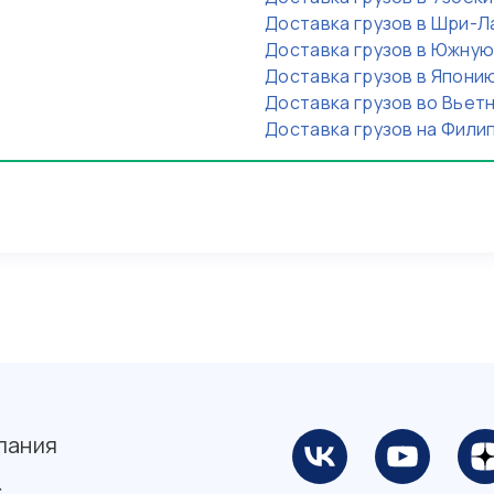
Доставка грузов в Шри-Л
Доставка грузов в Южну
Доставка грузов в Япони
Доставка грузов во Вьет
Доставка грузов на Фили
пания
с