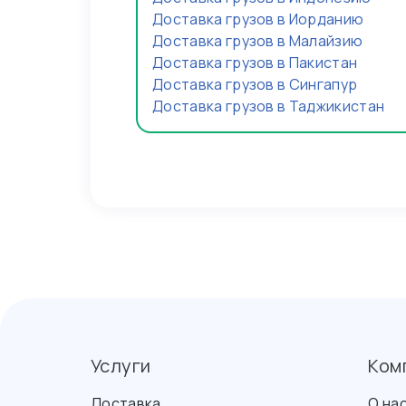
Доставка грузов в Иорданию
Доставка грузов в Малайзию
Доставка грузов в Пакистан
Доставка грузов в Сингапур
Доставка грузов в Таджикистан
Услуги
Ком
Доставка
О на