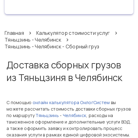
Главная
Калькулятор стоимости услуг
Тяньцзинь - Челябинск
Тяньцзинь - Челябинск - Сборный груз
Доставка сборных грузов
из Тяньцзиня в Челябинск
С помощью
онлайн калькулятора ОнлогСистем
вы
можете рассчитать стоимость доставки сборных грузов
по маршруту
Тяньцзинь
-
Челябинск
, расходы на
таможенное оформление и дополнительные услуги ВЭД,
а также оформить заявку и контролировать процесс
оказания услуги в рамках единой цифровой экосистемы.