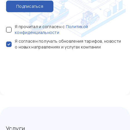
Подписаться
Я прочитал и согласен с
Политикой
конфиденциальности
Я согласен получать обновления тарифов, новости
о новых направлениях и услугах компании
Услуги