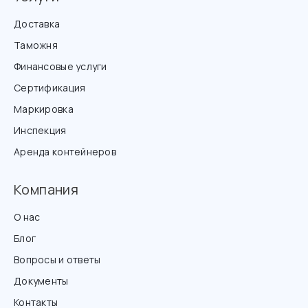
Доставка
Таможня
Финансовые услуги
Сертификация
Маркировка
Инспекция
Аренда контейнеров
Компания
О нас
Блог
Вопросы и ответы
Документы
Контакты