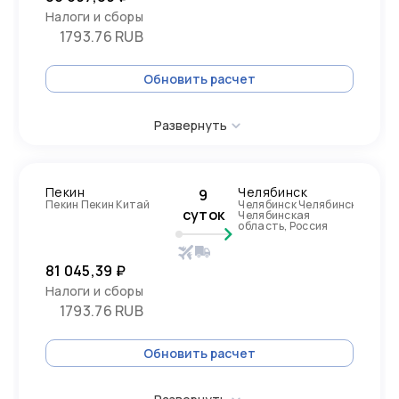
Налоги и сборы
1793.76 RUB
Обновить расчет
Развернуть
Пекин
Челябинск
9
Пекин Пекин Китай
Челябинск Челябинск
суток
Челябинская
область, Россия
81 045,39 ₽
Налоги и сборы
1793.76 RUB
Обновить расчет