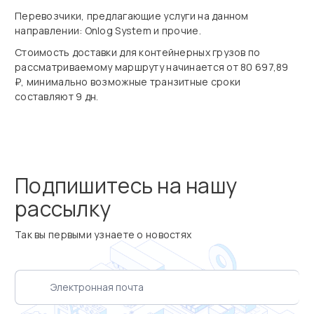
Перевозчики, предлагающие услуги на данном
направлении: Onlog System и прочие.
Стоимость доставки для контейнерных грузов по
рассматриваемому маршруту начинается от 80 697,89
₽, минимально возможные транзитные сроки
составляют 9 дн.
Подпишитесь на нашу
рассылку
Так вы первыми узнаете о новостях