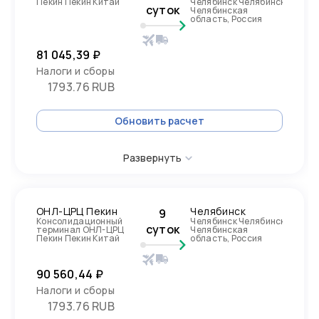
Пекин Пекин Китай
Челябинск Челябинск
суток
Челябинская
область, Россия
81 045,39 ₽
Налоги и сборы
1793.76 RUB
Обновить расчет
Развернуть
ОНЛ-ЦРЦ Пекин
Челябинск
9
Консолидационный
Челябинск Челябинск
суток
терминал ОНЛ-ЦРЦ
Челябинская
Пекин Пекин Китай
область, Россия
90 560,44 ₽
Налоги и сборы
1793.76 RUB