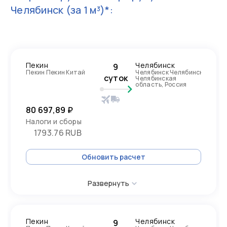
Челябинск
(за 1 м³)*:
Пекин
Челябинск
9
Пекин Пекин Китай
Челябинск Челябинск
суток
Челябинская
область, Россия
80 697,89 ₽
Налоги и сборы
1793.76 RUB
Обновить расчет
Развернуть
Пекин
Челябинск
9