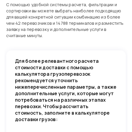
С помощью удобной системы расчета, фильтрации и
сортировки вы можете выбрать наиболее подходящую
для вашей конкретной ситуации комбинацию из более
чем 42 перевозчиков и 14788 терминалов и разместить
заявку на перевозку и дополнительные услуги в
считаные минуты.
Для более релевантного расчета
стоимости доставки с помощью
калькулятора грузоперевозок
рекомендуется уточнить
нижеперечисленные параметры, а также
дополнительные услуги, которые могут
потребоваться на различных этапах
перевозки. Чтобы рассчитать
стоимость, заполните в калькуляторе
доставки грузов: