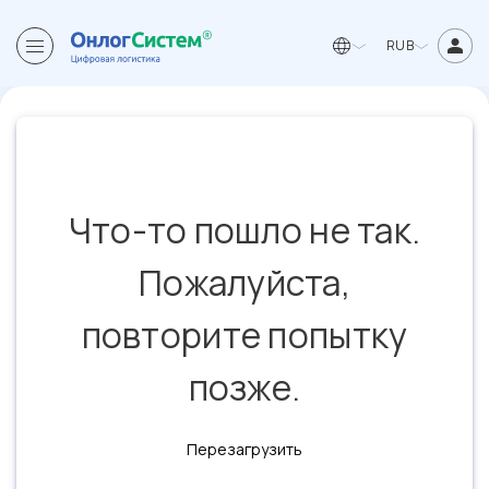
RUB
Что-то пошло не так.
Пожалуйста,
повторите попытку
позже.
Перезагрузить