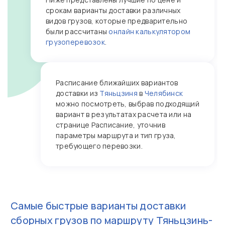
срокам варианты доставки различных
видов грузов, которые предварительно
были рассчитаны
онлайн калькулятором
грузоперевозок
.
Расписание ближайших вариантов
доставки из
Тяньцзиня
в
Челябинск
можно посмотреть, выбрав подходящий
вариант в результатах расчета или на
странице Расписание, уточнив
параметры маршрута и тип груза,
требующего перевозки.
Самые быстрые варианты доставки
сборных грузов по маршруту
Тяньцзинь-