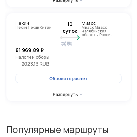
Развернуть
Пекин
Миасс
10
Пекин Пекин Китай
Миасс Миасс
суток
Челябинская
область, Россия
81 969,89 ₽
Налоги и сборы
2023.13 RUB
Обновить расчет
Развернуть
Популярные маршруты