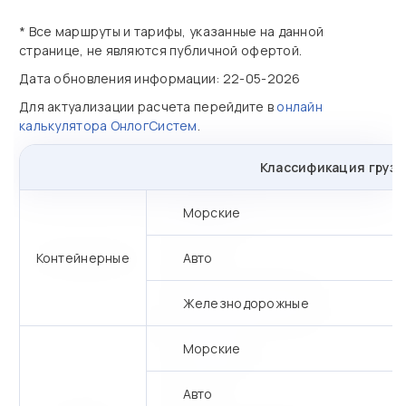
* Все маршруты и тарифы, указанные на данной
странице, не являются публичной офертой.
Дата обновления информации: 22-05-2026
Для актуализации расчета перейдите в
онлайн
калькулятора ОнлогСистем
.
Классификация грузо
Морские
Контейнерные
Авто
Железнодорожные
Морские
Авто