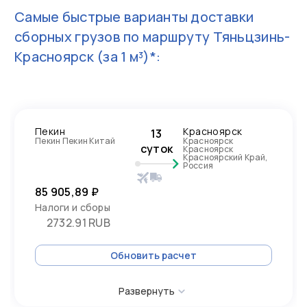
Самые быстрые варианты доставки
сборных грузов по маршруту
Тяньцзинь-
Красноярск
(за 1 м³)*:
Пекин
Красноярск
13
Пекин Пекин Китай
Красноярск
суток
Красноярск
Красноярский Край,
Россия
85 905,89 ₽
Налоги и сборы
2732.91 RUB
Обновить расчет
Развернуть