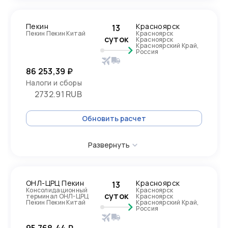
Пекин
Красноярск
13
Пекин Пекин Китай
Красноярск
суток
Красноярск
Красноярский Край,
Россия
86 253,39 ₽
Налоги и сборы
2732.91 RUB
Обновить расчет
Развернуть
ОНЛ-ЦРЦ Пекин
Красноярск
13
Консолидационный
Красноярск
суток
терминал ОНЛ-ЦРЦ
Красноярск
Пекин Пекин Китай
Красноярский Край,
Россия