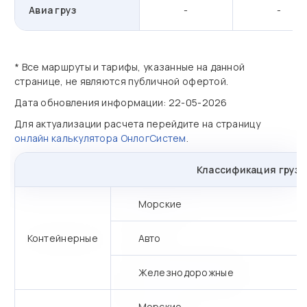
Авиа груз
-
-
* Все маршруты и тарифы, указанные на данной
странице, не являются публичной офертой.
Дата обновления информации: 22-05-2026
Для актуализации расчета перейдите на страницу
онлайн калькулятора ОнлогСистем
.
Классификация грузо
Морские
Контейнерные
Авто
Железнодорожные
Морские