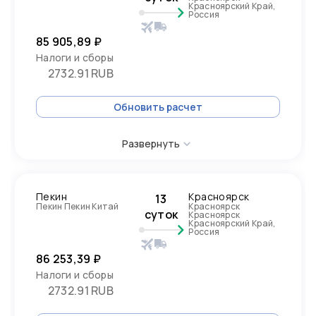
Красноярский Край,
Россия
85 905,89 ₽
Налоги и сборы
2732.91 RUB
Обновить расчет
Развернуть
Пекин
Красноярск
13
Пекин Пекин Китай
Красноярск
суток
Красноярск
Красноярский Край,
Россия
86 253,39 ₽
Налоги и сборы
2732.91 RUB