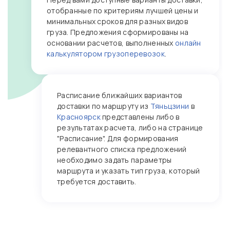
отобранные по критериям лучшей цены и
минимальных сроков для разных видов
груза. Предложения сформированы на
основании расчетов, выполненных
онлайн
калькулятором грузоперевозок
.
Расписание ближайших вариантов
доставки по маршруту из
Тяньцзини
в
Красноярск
представлены либо в
результатах расчета, либо на странице
"Расписание". Для формирования
релевантного списка предложений
необходимо задать параметры
маршрута и указать тип груза, который
требуется доставить.