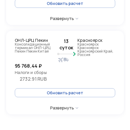
Обновить расчет
Развернуть
ОНЛ-ЦРЦ Пекин
Красноярск
13
Консолидационный
Красноярск
суток
терминал ОНЛ-ЦРЦ
Красноярск
Пекин Пекин Китай
Красноярский Край,
Россия
95 768,44 ₽
Налоги и сборы
2732.91 RUB
Обновить расчет
Развернуть