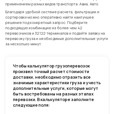
применением разных видов транспорта: Авиа, Авто.
Благодаря удобной системе расчета, фильтрации и
сортировки можно оперативно найти наилучшее
решение под конкретный запрос. Подберите
подходящую комбинацию из более чем 42
перевозчиков и 32122 терминалов и подайте заявку на
перевозку груза и необходимые дополнительные услуги
за несколько минут.
Чтобы калькулятор грузоперевозок
произвел точный расчет стоимости
доставки, необходимо отразить все
значимые характеристики груза и учесть
дополнительные услуги, которые могут
быть востребованы на разных этапах
перевозки. В калькуляторе заполните
следующие поля: