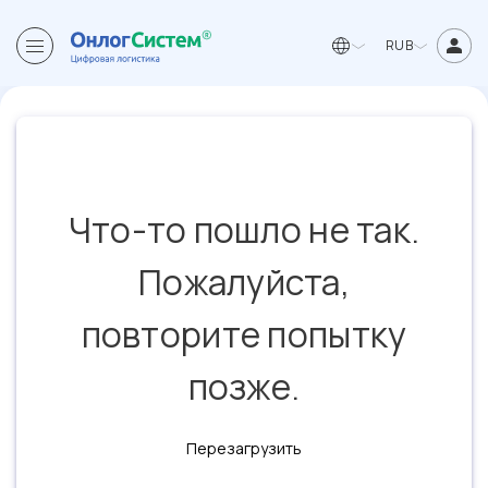
RUB
Что-то пошло не так.
Пожалуйста,
повторите попытку
позже.
Перезагрузить