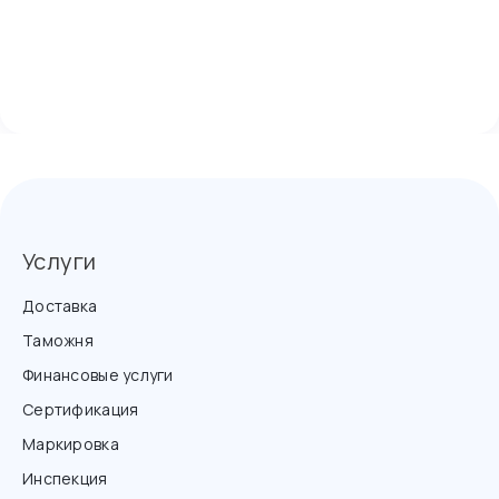
Услуги
Доставка
Таможня
Финансовые услуги
Сертификация
Маркировка
Инспекция