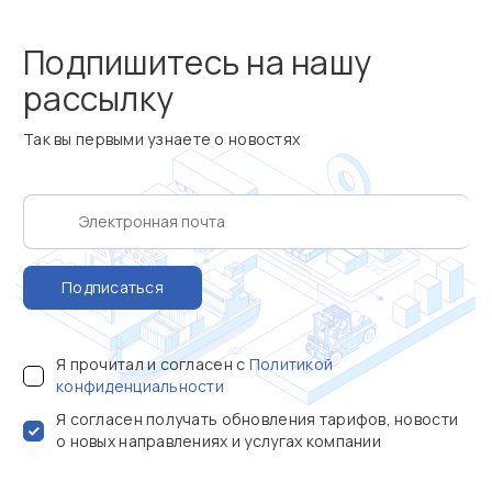
Подпишитесь на нашу
рассылку
Так вы первыми узнаете о новостях
Подписаться
Я прочитал и согласен с
Политикой
конфиденциальности
Я согласен получать обновления тарифов, новости
о новых направлениях и услугах компании