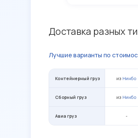
Доставка разных ти
Лучшие варианты по стоимос
Контейнерный груз
из
Нинбо
Сборный груз
из
Нинбо
Авиа груз
-