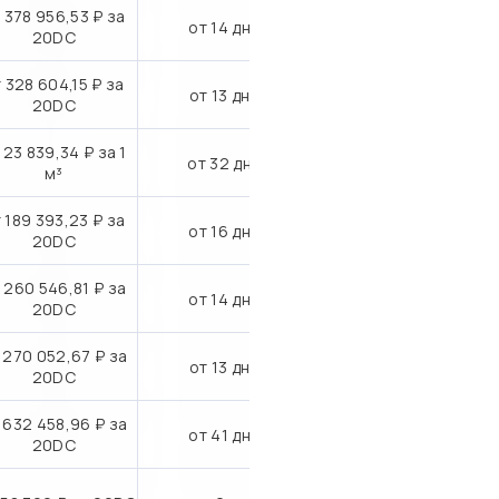
 378 956,53 ₽ за
от 14 дн.
20DC
 328 604,15 ₽ за
от 13 дн.
20DC
 23 839,34 ₽ за 1
от 32 дн.
м³
 189 393,23 ₽ за
от 16 дн.
20DC
 260 546,81 ₽ за
от 14 дн.
20DC
 270 052,67 ₽ за
от 13 дн.
20DC
 632 458,96 ₽ за
от 41 дн.
20DC