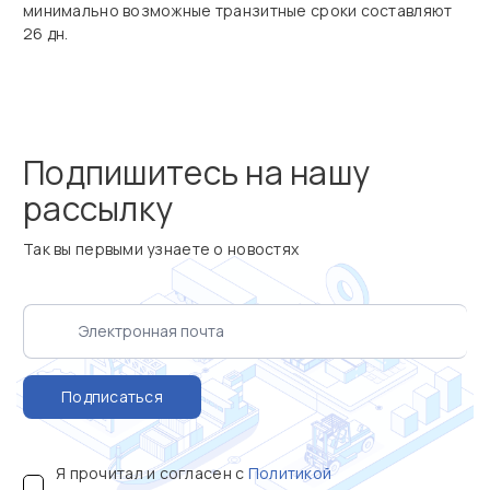
минимально возможные транзитные сроки составляют
26 дн.
Подпишитесь на нашу
рассылку
Так вы первыми узнаете о новостях
Подписаться
Я прочитал и согласен с
Политикой