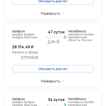
Обновить расчет
Развернуть
Хайфон
Челябинск
47 суток
Хайфон Хайфон
Челябинск Челябинск
Хайфон, Вьетнам
Челябинская
область, Россия
28 314,49 ₽
Налоги и сборы
2739 RUB
Обновить расчет
Развернуть
Хайфон
Челябинск
34 суток
Хайфон Хайфон
Челябинск Челябинск
Хайфон, Вьетнам
Челябинская