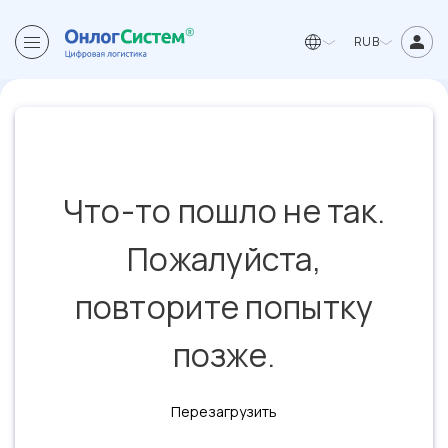
RUB
Что-то пошло не так.
Пожалуйста,
повторите попытку
позже.
Перезагрузить