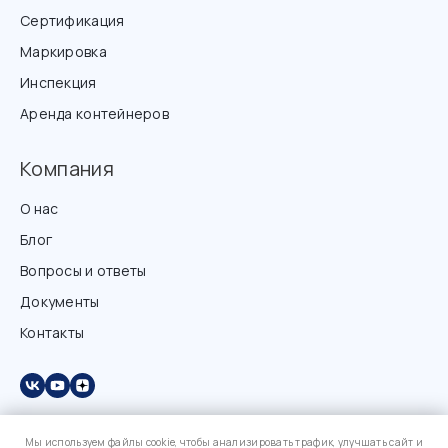
Сертификация
Маркировка
Инспекция
Аренда контейнеров
Компания
О нас
Блог
Вопросы и ответы
Документы
Контакты
Мы используем файлы cookie, чтобы анализировать трафик, улучшать сайт и