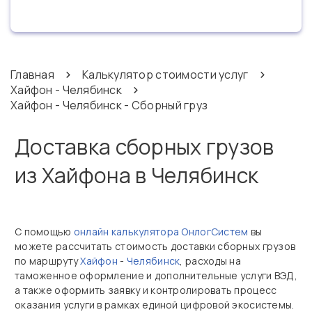
Главная
Калькулятор стоимости услуг
Хайфон - Челябинск
Хайфон - Челябинск - Сборный груз
Доставка сборных грузов
из Хайфона в Челябинск
С помощью
онлайн калькулятора ОнлогСистем
вы
можете рассчитать стоимость доставки сборных грузов
по маршруту
Хайфон
-
Челябинск
, расходы на
таможенное оформление и дополнительные услуги ВЭД,
а также оформить заявку и контролировать процесс
оказания услуги в рамках единой цифровой экосистемы.