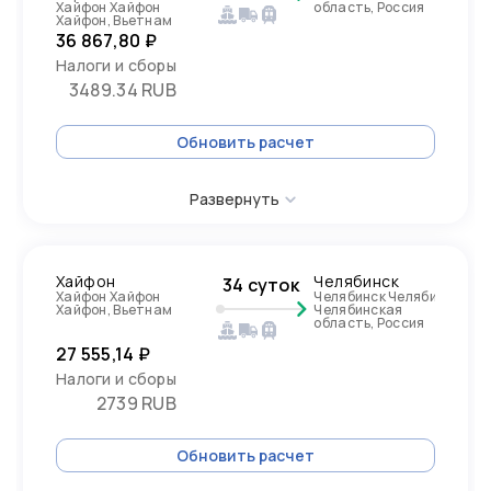
Хайфон Хайфон
область, Россия
Хайфон, Вьетнам
36 867,80 ₽
Налоги и сборы
3489.34 RUB
Обновить расчет
Развернуть
Хайфон
Челябинск
34 суток
Хайфон Хайфон
Челябинск Челябинск
Хайфон, Вьетнам
Челябинская
область, Россия
27 555,14 ₽
Налоги и сборы
2739 RUB
Обновить расчет