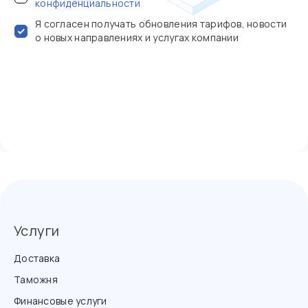
конфиденциальности
Я согласен получать обновления тарифов, новости
о новых направлениях и услугах компании
Услуги
Доставка
Таможня
Финансовые услуги