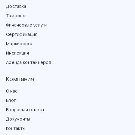
Доставка
Таможня
Финансовые услуги
Сертификация
Маркировка
Инспекция
Аренда контейнеров
Компания
О нас
Блог
Вопросы и ответы
Документы
Контакты