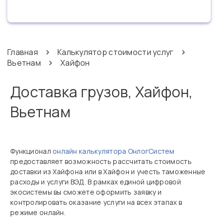
Главная
Калькулятор стоимости услуг
Вьетнам
Хайфон
Доставка грузов, Хайфон,
Вьетнам
Функционал
онлайн калькулятора ОнлогСистем
предоставляет возможность рассчитать стоимость
доставки из Хайфона или в Хайфон и учесть таможенные
расходы и услуги ВЭД. В рамках единой цифровой
экосистемы вы сможете оформить заявку и
контролировать оказание услуги на всех этапах в
режиме онлайн.