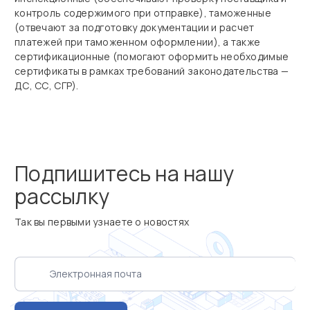
контроль содержимого при отправке), таможенные
(отвечают за подготовку документации и расчет
платежей при таможенном оформлении), а также
сертификационные (помогают оформить необходимые
сертификаты в рамках требований законодательства —
ДС, СС, СГР).
Подпишитесь на нашу
рассылку
Так вы первыми узнаете о новостях