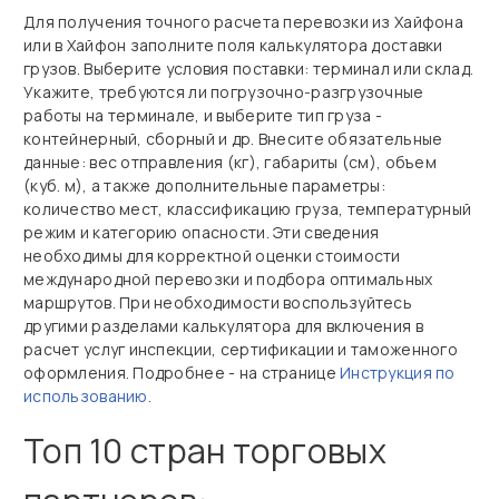
Для получения точного расчета перевозки из Хайфона
или в Хайфон заполните поля калькулятора доставки
грузов. Выберите условия поставки: терминал или склад.
Укажите, требуются ли погрузочно‑разгрузочные
работы на терминале, и выберите тип груза -
контейнерный, сборный и др. Внесите обязательные
данные: вес отправления (кг), габариты (см), объем
(куб. м), а также дополнительные параметры:
количество мест, классификацию груза, температурный
режим и категорию опасности. Эти сведения
необходимы для корректной оценки стоимости
международной перевозки и подбора оптимальных
маршрутов. При необходимости воспользуйтесь
другими разделами калькулятора для включения в
расчет услуг инспекции, сертификации и таможенного
оформления. Подробнее - на странице
Инструкция по
использованию
.
Топ 10 стран торговых