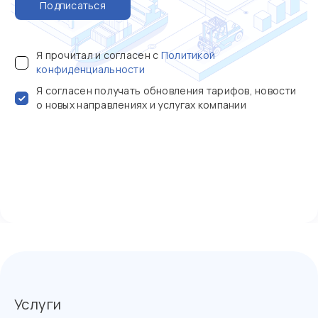
Подписаться
Я прочитал и согласен с
Политикой
конфиденциальности
Я согласен получать обновления тарифов, новости
о новых направлениях и услугах компании
Услуги