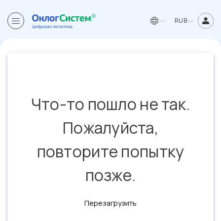
RUB
Что-то пошло не так.
Пожалуйста,
повторите попытку
позже.
Перезагрузить