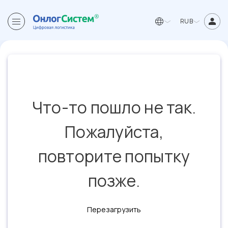
RUB
Что-то пошло не так.
Пожалуйста,
повторите попытку
позже.
Перезагрузить