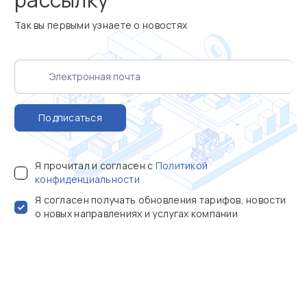
Так вы первыми узнаете о новостях
Подписаться
Я прочитал и согласен с
Политикой
конфиденциальности
Я согласен получать обновления тарифов, новости
о новых направлениях и услугах компании