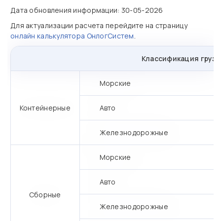
Дата обновления информации: 30-05-2026
Для актуализации расчета перейдите на страницу
онлайн калькулятора ОнлогСистем
.
Классификация грузо
Морские
Контейнерные
Авто
Железнодорожные
Морские
Авто
Сборные
Железнодорожные