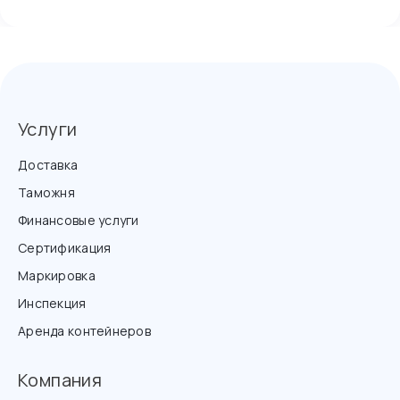
Услуги
Доставка
Таможня
Финансовые услуги
Сертификация
Маркировка
Инспекция
Аренда контейнеров
Компания