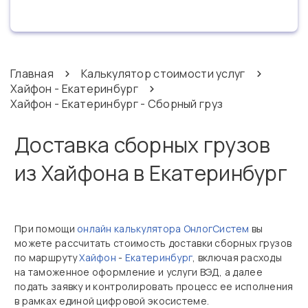
Главная
Калькулятор стоимости услуг
Хайфон - Екатеринбург
Хайфон - Екатеринбург - Сборный груз
Доставка сборных грузов
из Хайфона в Екатеринбург
При помощи
онлайн калькулятора ОнлогСистем
вы
можете рассчитать стоимость доставки сборных грузов
по маршруту
Хайфон
-
Екатеринбург
, включая расходы
на таможенное оформление и услуги ВЭД, а далее
подать заявку и контролировать процесс ее исполнения
в рамках единой цифровой экосистеме.