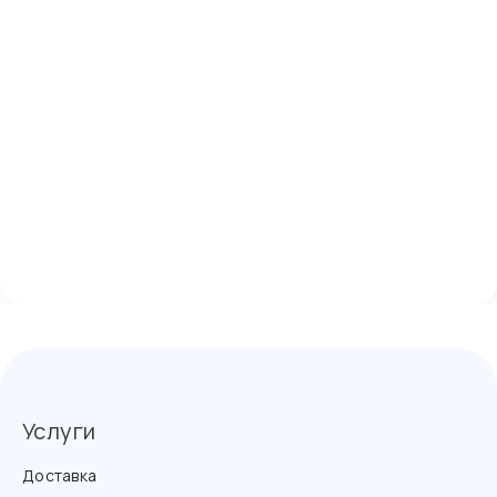
Услуги
Доставка