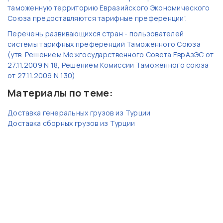
таможенную территорию Евразийского Экономического
Союза предоставляются тарифные преференции”.
Перечень развивающихся стран - пользователей
системы тарифных преференций Таможенного Союза
(утв. Решением Межгосударственного Совета ЕврАзЭС от
27.11.2009 N 18, Решением Комиссии Таможенного союза
от 27.11.2009 N 130)
Материалы по теме:
Доставка генеральных грузов из Турции
Доставка сборных грузов из Турции