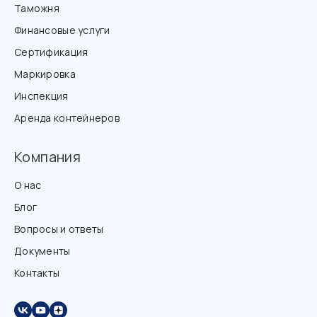
Таможня
Финансовые услуги
Сертификация
Маркировка
Инспекция
Аренда контейнеров
Компания
О нас
Блог
Вопросы и ответы
Документы
Контакты