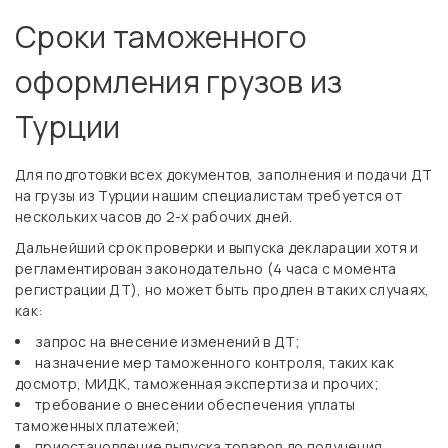
Сроки таможенного
оформления грузов из
Турции
Для подготовки всех документов, заполнения и подачи ДТ
на грузы из Турции нашим специалистам требуется от
нескольких часов до 2-х рабочих дней.
Дальнейший срок проверки и выпуска декларации хотя и
регламентирован законодательно (4 часа с момента
регистрации ДТ), но может быть продлен в таких случаях,
как:
запрос на внесение изменений в ДТ;
назначение мер таможенного контроля, таких как
досмотр, МИДК, таможенная экспертиза и прочих;
требование о внесении обеспечения уплаты
таможенных платежей;
приостановление выпуска товаров до получения