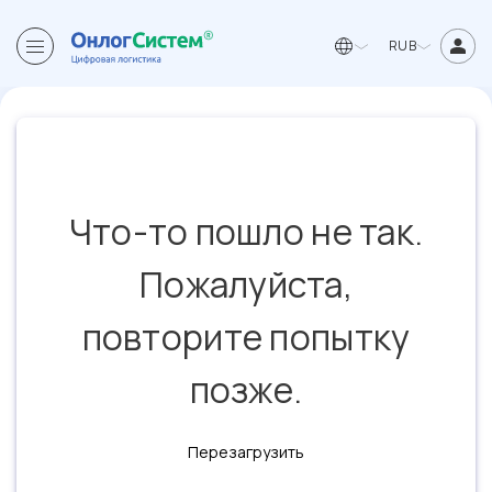
RUB
Что-то пошло не так.
Пожалуйста,
повторите попытку
позже.
Перезагрузить