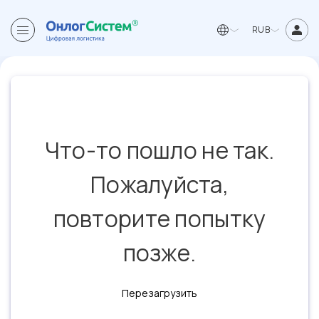
RUB
Что-то пошло не так.
Пожалуйста,
повторите попытку
позже.
Перезагрузить