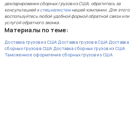
декларировании сборных грузов из США, обратитесь за
консультацией к
специалистам
нашей компании. Для этого
воспользуйтесь любой удобной формой обратной связи или
услугой обратного звонка.
Материалы по теме:
Доставка грузов из США
Доставка грузов в США
Доставка
сборных грузов в США
Доставка сборных грузов из США
Таможенное оформление сборных грузов из США