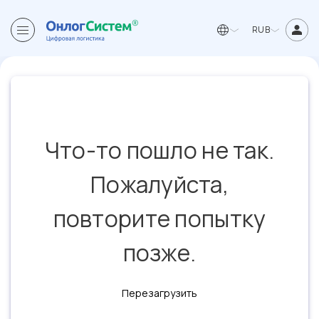
RUB
Что-то пошло не так.
Пожалуйста,
повторите попытку
позже.
Перезагрузить