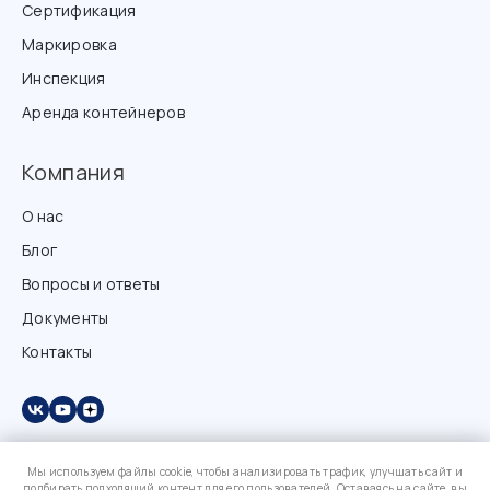
Сертификация
Маркировка
Инспекция
Аренда контейнеров
Компания
О нас
Блог
Вопросы и ответы
Документы
Контакты
Мы используем файлы cookie, чтобы анализировать трафик, улучшать сайт и
подбирать подходящий контент для его пользователей. Оставаясь на сайте, вы