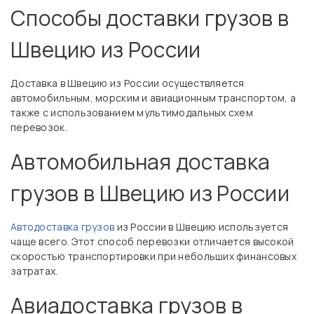
Способы доставки грузов в
Швецию из России
Доставка в Швецию из России осуществляется
автомобильным, морским и авиационным транспортом, а
также с использованием мультимодальных схем
перевозок.
Автомобильная доставка
грузов в Швецию из России
Автодоставка грузов
из России в Швецию используется
чаще всего. Этот способ перевозки отличается высокой
скоростью транспортировки при небольших финансовых
затратах.
Авиадоставка грузов в