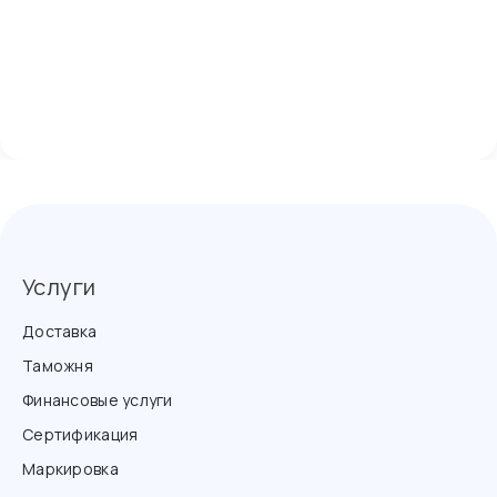
Услуги
Доставка
Таможня
Финансовые услуги
Сертификация
Маркировка