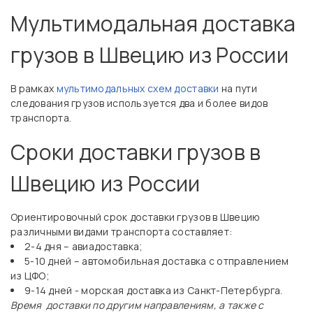
Мультимодальная доставка
грузов в Швецию из России
В рамках
мультимодальных схем доставки
на пути
следования грузов используется два и более видов
транспорта.
Сроки доставки грузов в
Швецию из России
Ориентировочный срок доставки грузов в Швецию
различными видами транспорта составляет:
2-4 дня – авиадоставка;
5-10 дней – автомобильная доставка с отправлением
из ЦФО;
9-14 дней - морская доставка из Санкт-Петербурга.
Время доставки по другим направлениям, а также с