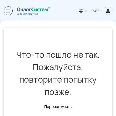
RUB
Что-то пошло не так.
Пожалуйста,
повторите попытку
позже.
Перезагрузить