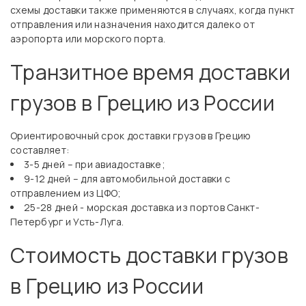
схемы доставки также применяются в случаях, когда пункт
отправления или назначения находится далеко от
аэропорта или морского порта.
Транзитное время доставки
грузов в Грецию из России
Ориентировочный срок доставки грузов в Грецию
составляет:
3-5 дней – при авиадоставке;
9-12 дней – для автомобильной доставки с
отправлением из ЦФО;
25-28 дней - морская доставка из портов Санкт-
Петербург и Усть-Луга.
Стоимость доставки грузов
в Грецию из России