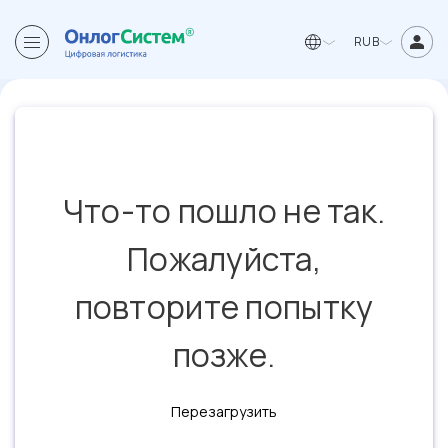
RUB
Что-то пошло не так.
Пожалуйста,
повторите попытку
позже.
Перезагрузить