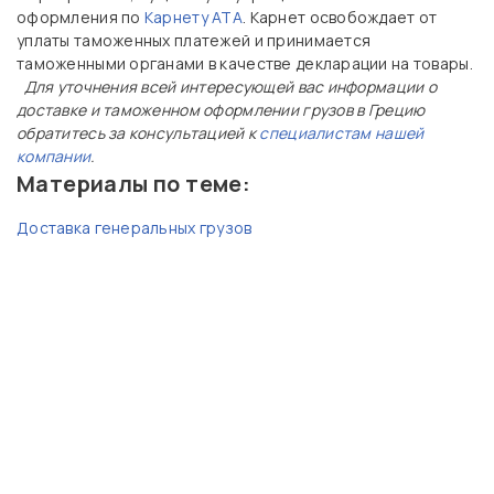
оформления по
Карнету АТА
. Карнет освобождает от
уплаты таможенных платежей и принимается
таможенными органами в качестве декларации на товары.
Для уточнения всей интересующей вас информации о
доставке и таможенном оформлении грузов в Грецию
обратитесь за консультацией к
специалистам нашей
компании
.
Материалы по теме:
Доставка генеральных грузов