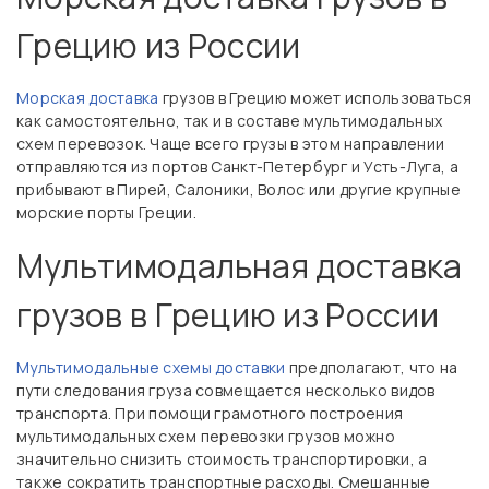
Грецию из России
Морская доставка
грузов в Грецию может использоваться
как самостоятельно, так и в составе мультимодальных
схем перевозок. Чаще всего грузы в этом направлении
отправляются из портов Санкт-Петербург и Усть-Луга, а
прибывают в Пирей, Салоники, Волос или другие крупные
морские порты Греции.
Мультимодальная доставка
грузов в Грецию из России
Мультимодальные схемы доставки
предполагают, что на
пути следования груза совмещается несколько видов
транспорта. При помощи грамотного построения
мультимодальных схем перевозки грузов можно
значительно снизить стоимость транспортировки, а
также сократить транспортные расходы. Смешанные