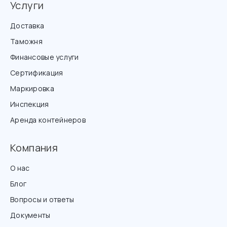
Услуги
Доставка
Таможня
Финансовые услуги
Сертификация
Маркировка
Инспекция
Аренда контейнеров
Компания
О нас
Блог
Вопросы и ответы
Документы