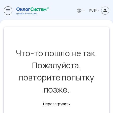
RUB
Что-то пошло не так.
Пожалуйста,
повторите попытку
позже.
Перезагрузить