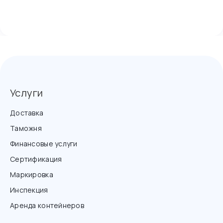
Услуги
Доставка
Таможня
Финансовые услуги
Сертификация
Маркировка
Инспекция
Аренда контейнеров