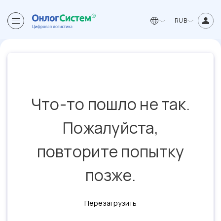
RUB
Что-то пошло не так.
Пожалуйста,
повторите попытку
позже.
Перезагрузить