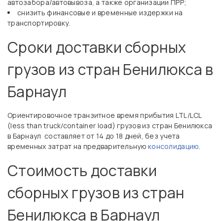
автозабора/автовывоза, а также организации ПРР;
снизить финансовые и временные издержки на
транспортировку.
Сроки доставки сборных
грузов из стран Бенилюкса в
Барнаул
Ориентировочное транзитное время прибытия LTL/LCL
(less than truck/container load) грузов из стран Бенилюкса
в Барнаул составляет от 14 до 18 дней, без учета
временных затрат на предварительную
консолидацию
.
Стоимость доставки
сборных грузов из стран
Бенилюкса в Барнаул