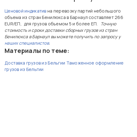
Ценовой индикатив
на перевозку партий небольшого
объема из стран Бенилюкса в Барнаул составляет 266
EUR/ЕП, для грузов объемом 5 и более ЕП.
Точную
стоимость и сроки доставки сборных грузов из стран
Бенилюкса в Барнаул вы можете получить по запросу у
наших специалистов
.
Материалы по теме:
Доставка грузов из Бельгии
Таможенное оформление
грузов из Бельгии