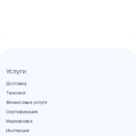
Услуги
Доставка
Таможня
Финансовые услуги
Сертификация
Маркировка
Инспекция