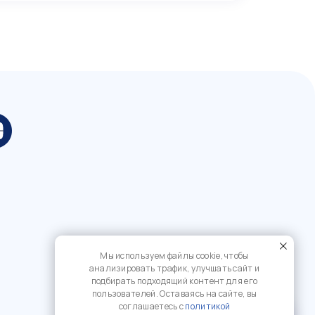
Мы используем файлы cookie, чтобы
анализировать трафик, улучшать сайт и
подбирать подходящий контент для его
пользователей. Оставаясь на сайте, вы
соглашаетесь с
политикой