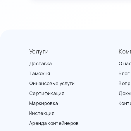
Услуги
Ком
Доставка
О на
Таможня
Блог
Финансовые услуги
Вопр
Сертификация
Доку
Маркировка
Конт
Инспекция
Аренда контейнеров