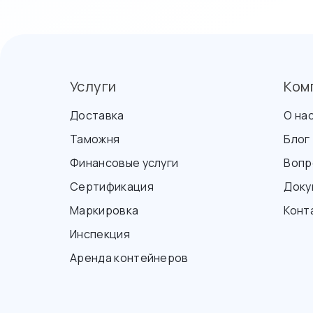
Услуги
Ком
Доставка
О на
Таможня
Блог
Финансовые услуги
Вопр
Сертификация
Доку
Маркировка
Конт
Инспекция
Аренда контейнеров