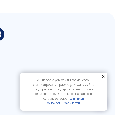
Мы используем файлы cookie, чтобы
анализировать трафик, улучшать сайт и
подбирать подходящий контент для его
пользователей. Оставаясь на сайте, вы
соглашаетесь с
политикой
?
конфиденциальности
.