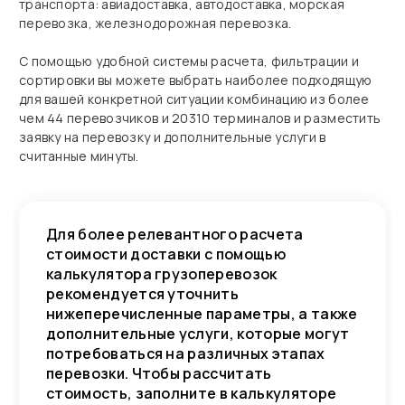
транспорта: авиадоставка, автодоставка, морская
перевозка, железнодорожная перевозка.
С помощью удобной системы расчета, фильтрации и
сортировки вы можете выбрать наиболее подходящую
для вашей конкретной ситуации комбинацию из более
чем 44 перевозчиков и 20310 терминалов и разместить
заявку на перевозку и дополнительные услуги в
считанные минуты.
Для более релевантного расчета
стоимости доставки с помощью
калькулятора грузоперевозок
рекомендуется уточнить
нижеперечисленные параметры, а также
дополнительные услуги, которые могут
потребоваться на различных этапах
перевозки. Чтобы рассчитать
стоимость, заполните в калькуляторе