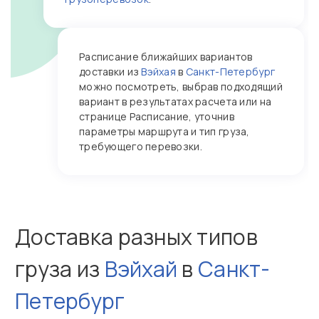
Расписание ближайших вариантов
доставки из
Вэйхая
в
Санкт-Петербург
можно посмотреть, выбрав подходящий
вариант в результатах расчета или на
странице Расписание, уточнив
параметры маршрута и тип груза,
требующего перевозки.
Доставка разных типов
груза из
Вэйхай
в
Санкт-
Петербург