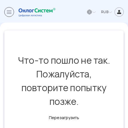
RUB
Что-то пошло не так.
Пожалуйста,
повторите попытку
позже.
Перезагрузить