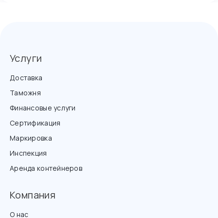
Услуги
Доставка
Таможня
Финансовые услуги
Сертификация
Маркировка
Инспекция
Аренда контейнеров
Компания
О нас