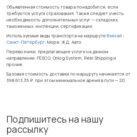
Объявленная стоимость товара понадобится, если
требуются услуги страхования. Также следует учесть
необходимость дополнительных услуг — складских,
таможенных, инспекции, сертификации.
Используемые виды транспорта на маршруте
Вэйхай
-
Санкт-Петербург
: Море, ЖД, Авто.
Перевозчики, предлагающие услуги на данном
направлении: FESCO, Onlog System, Reel Shipping и
прочие.
Базовая стоимость доставки по маршруту начинается от
398 613,35 ₽, при этом минимальное время в пути — 20.
Подпишитесь на нашу
рассылку