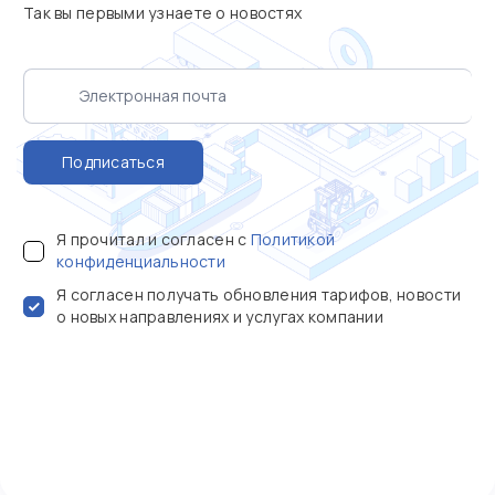
Так вы первыми узнаете о новостях
Подписаться
Я прочитал и согласен с
Политикой
конфиденциальности
Я согласен получать обновления тарифов, новости
о новых направлениях и услугах компании