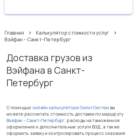
Главная
Калькулятор стоимости услуг
Вэйфан - Санкт-Петербург
Доставка грузов из
Вэйфана в Санкт-
Петербург
С помощью
онлайн калькулятора ОнлогСистем
вы
можете рассчитать стоимость доставки по маршруту
Вэйфан
-
Санкт-Петербург
, расходы на таможенное
оформление и дополнительные услуги ВЭД, а также
оформить заявку и контролировать процесс оказания