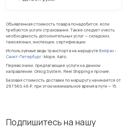
Объявленная стоимость товара понадобится, если
требуются услуги страхования. Также следует учесть
необходимость дополнительных услуг — складских,
таможенных, инспекции, сертификации.
Используемые виды транспорта на маршруте
Вэйфан
-
Санкт-Петербург
: Море, Авто.
Перевозчики, предлагающие услуги на данном
направлении: Onlog System, Reel Shipping и прочие.
Базовая стоимость доставки по маршруту начинается от
297 560,46 ₽, при этом минимальное время в пути — 15.
Подпишитесь на нашу