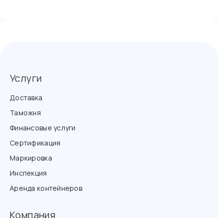
Услуги
Доставка
Таможня
Финансовые услуги
Сертификация
Маркировка
Инспекция
Аренда контейнеров
Компания