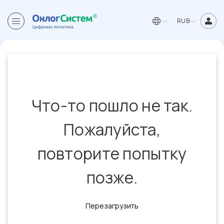
RUB
Что-то пошло не так.
Пожалуйста,
повторите попытку
позже.
Перезагрузить