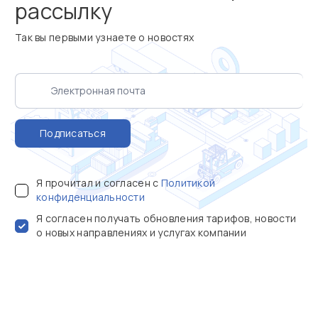
рассылку
Так вы первыми узнаете о новостях
Подписаться
Я прочитал и согласен с
Политикой
конфиденциальности
Я согласен получать обновления тарифов, новости
о новых направлениях и услугах компании