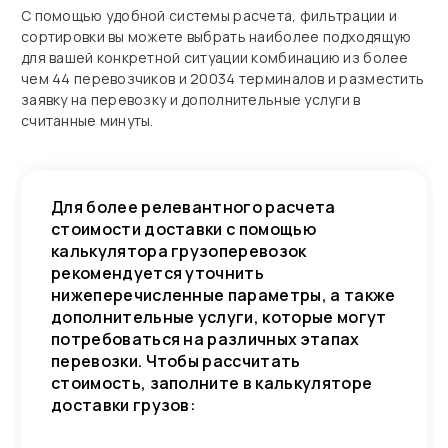
С помощью удобной системы расчета, фильтрации и
сортировки вы можете выбрать наиболее подходящую
для вашей конкретной ситуации комбинацию из более
чем 44 перевозчиков и 20034 терминалов и разместить
заявку на перевозку и дополнительные услуги в
считанные минуты.
Для более релевантного расчета
стоимости доставки с помощью
калькулятора грузоперевозок
рекомендуется уточнить
нижеперечисленные параметры, а также
дополнительные услуги, которые могут
потребоваться на различных этапах
перевозки. Чтобы рассчитать
стоимость, заполните в калькуляторе
доставки грузов: