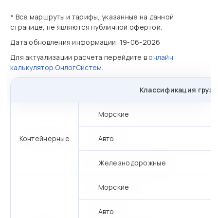
* Все маршруты и тарифы, указанные на данной
странице, не являются публичной офертой.
Дата обновления информации: 19-06-2026
Для актуализации расчета перейдите в
онлайн
калькулятор ОнлогСистем
.
Классификация грузо
Морские
Контейнерные
Авто
Железнодорожные
Морские
Авто