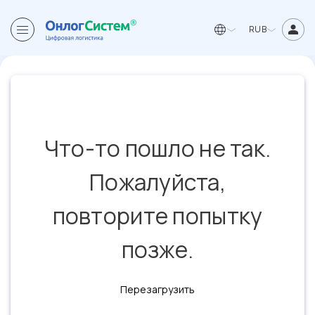
RUB
Что-то пошло не так.
Пожалуйста,
повторите попытку
позже.
Перезагрузить