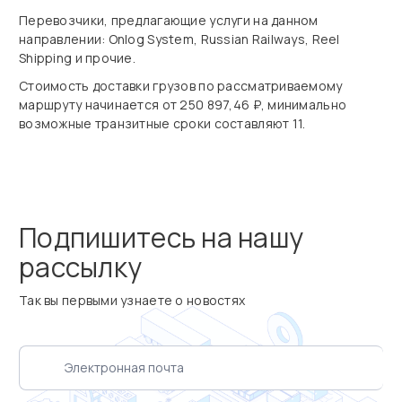
Перевозчики, предлагающие услуги на данном
направлении: Onlog System, Russian Railways, Reel
Shipping и прочие.
Стоимость доставки грузов по рассматриваемому
маршруту начинается от 250 897,46 ₽, минимально
возможные транзитные сроки составляют 11.
Подпишитесь на нашу
рассылку
Так вы первыми узнаете о новостях