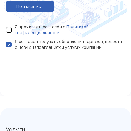
Подписаться
Я прочитал и согласен с
Политикой
конфиденциальности
Я согласен получать обновления тарифов, новости
о новых направлениях и услугах компании
Услуги