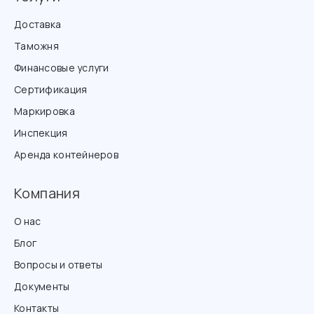
Доставка
Таможня
Финансовые услуги
Сертификация
Маркировка
Инспекция
Аренда контейнеров
Компания
О нас
Блог
Вопросы и ответы
Документы
Контакты