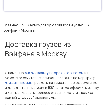
Главная
Калькулятор стоимости услуг
Вэйфан - Москва
Доставка грузов из
Вэйфана в Москву
С помощью
онлайн калькулятора ОнлогСистем
вы
можете рассчитать стоимость доставки по маршруту
Вэйфан
-
Москва
, расходы на таможенное оформление
и дополнительные услуги ВЭД, а также оформить заявку
и контролировать процесс оказания услуги в рамках
единой цифровой экосистемы.
Для расчета цены и дополнительных расходов на