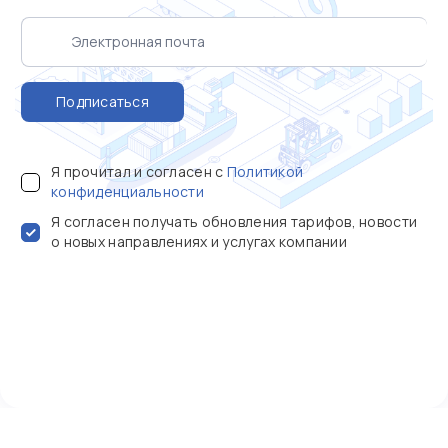
Подписаться
Я прочитал и согласен с
Политикой
конфиденциальности
Я согласен получать обновления тарифов, новости
о новых направлениях и услугах компании