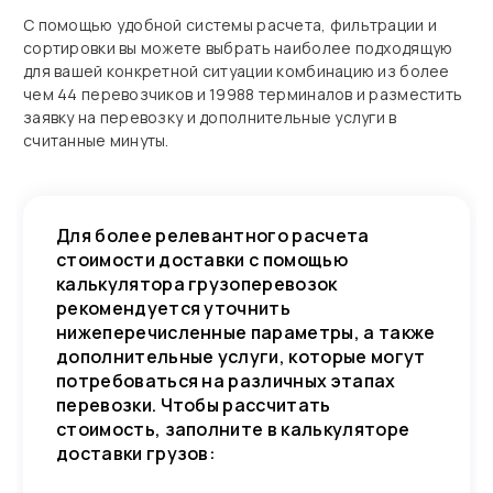
С помощью удобной системы расчета, фильтрации и
сортировки вы можете выбрать наиболее подходящую
для вашей конкретной ситуации комбинацию из более
чем 44 перевозчиков и 19988 терминалов и разместить
заявку на перевозку и дополнительные услуги в
считанные минуты.
Для более релевантного расчета
стоимости доставки с помощью
калькулятора грузоперевозок
рекомендуется уточнить
нижеперечисленные параметры, а также
дополнительные услуги, которые могут
потребоваться на различных этапах
перевозки. Чтобы рассчитать
стоимость, заполните в калькуляторе
доставки грузов: