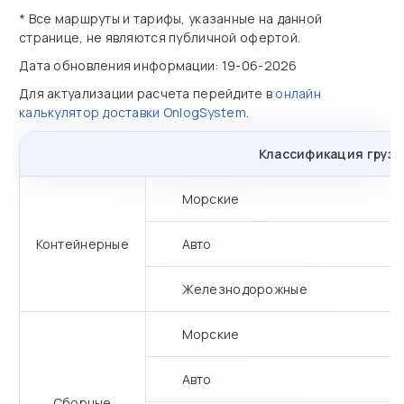
* Все маршруты и тарифы, указанные на данной
странице, не являются публичной офертой.
Дата обновления информации: 19-06-2026
Для актуализации расчета перейдите в
онлайн
калькулятор доставки OnlogSystem
.
Классификация грузо
Морские
Контейнерные
Авто
Железнодорожные
Морские
Авто
Сборные