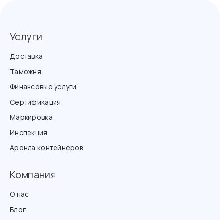
Услуги
Доставка
Таможня
Финансовые услуги
Сертификация
Маркировка
Инспекция
Аренда контейнеров
Компания
О нас
Блог