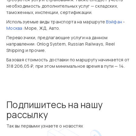
необходимость дополнительных услуг — складских,
таможенных, инспекции, сертификации.
Используемые виды транспорта на маршруте
Вэйфан
-
Москва
: Море, ЖД, Авто.
Перевозчики, предлагающие услуги на данном
направлении: Onlog System, Russian Railways, Reel
Shipping и прочие.
Базовая стоимость доставки по маршруту начинается от
318 206,05 ₽, при этом минимальное время в пути — 14.
Подпишитесь на нашу
рассылку
Так вы первыми узнаете о новостях