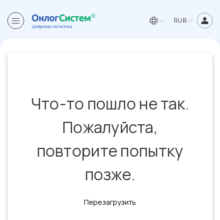
RUB
Что-то пошло не так.
Пожалуйста,
повторите попытку
позже.
Перезагрузить