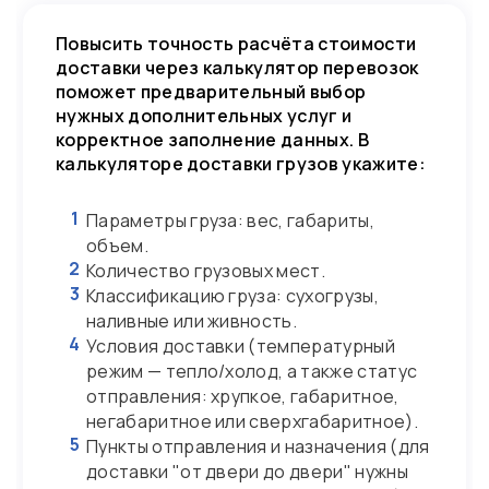
Повысить точность расчёта стоимости
доставки через калькулятор перевозок
поможет предварительный выбор
нужных дополнительных услуг и
корректное заполнение данных. В
калькуляторе доставки грузов укажите:
1
Параметры груза: вес, габариты,
объем.
2
Количество грузовых мест.
3
Классификацию груза: сухогрузы,
наливные или живность.
4
Условия доставки (температурный
режим — тепло/холод, а также статус
отправления: хрупкое, габаритное,
негабаритное или сверхгабаритное).
5
Пункты отправления и назначения (для
доставки "от двери до двери" нужны