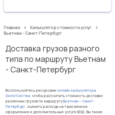
Главная
Калькулятор стоимости услуг
Вьетнам - Санкт-Петербург
Доставка грузов разного
типа по маршруту Вьетнам
- Санкт-Петербург
Воспользуйтесь ресурсами
онлайн калькулятора
ОнлогСистем
, чтобы рассчитать стоимость доставки
различных грузов по маршруту
Вьетнам
–
Санкт-
Петербург
, оценить расходы на таможенное
оформление и дополнительные услуги ВЭД. Вы также