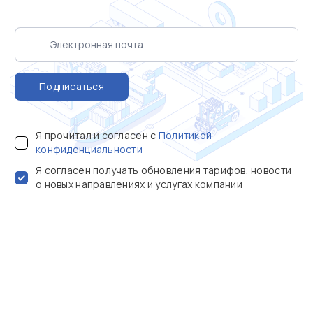
Подписаться
Я прочитал и согласен с
Политикой
конфиденциальности
Я согласен получать обновления тарифов, новости
о новых направлениях и услугах компании