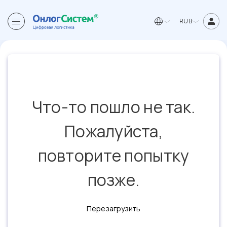
RUB
Что-то пошло не так.
Пожалуйста,
повторите попытку
позже.
Перезагрузить