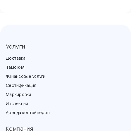
Услуги
Доставка
Таможня
Финансовые услуги
Сертификация
Маркировка
Инспекция
Аренда контейнеров
Компания