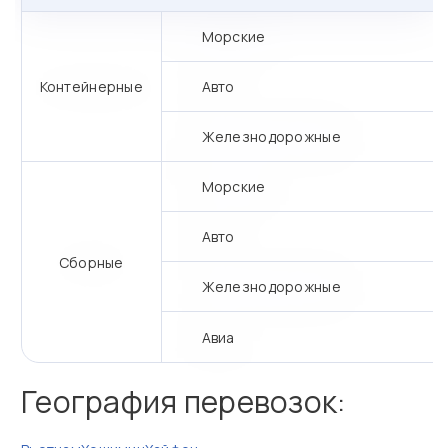
Морские
Контейнерные
Авто
Железнодорожные
Морские
Авто
Сборные
Железнодорожные
Авиа
География перевозок: