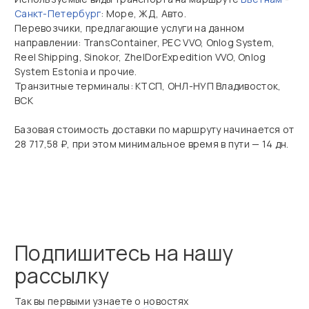
Санкт-Петербург
: Море, ЖД, Авто.
Перевозчики, предлагающие услуги на данном
направлении: TransContainer, PEC VVO, Onlog System,
Reel Shipping, Sinokor, ZhelDorExpedition VVO, Onlog
System Estonia и прочие.
Транзитные терминалы: КТСП, ОНЛ-НУП Владивосток,
ВСК
Базовая стоимость доставки по маршруту начинается от
28 717,58 ₽, при этом минимальное время в пути — 14 дн.
Подпишитесь на нашу
рассылку
Так вы первыми узнаете о новостях