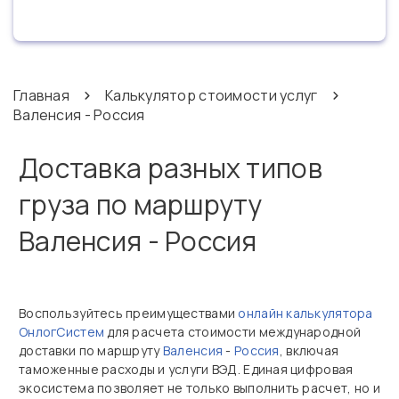
Главная
Калькулятор стоимости услуг
Валенсия - Россия
Доставка разных типов
груза по маршруту
Валенсия - Россия
Воспользуйтесь преимуществами
онлайн калькулятора
ОнлогСистем
для расчета стоимости международной
доставки по маршруту
Валенсия
-
Россия
, включая
таможенные расходы и услуги ВЭД. Единая цифровая
экосистема позволяет не только выполнить расчет, но и