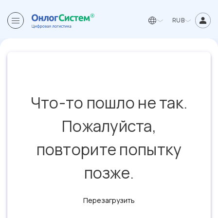
RUB
Что-то пошло не так.
Пожалуйста,
повторите попытку
позже.
Перезагрузить