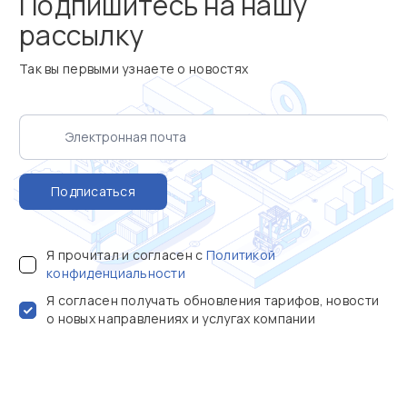
Подпишитесь на нашу
рассылку
Так вы первыми узнаете о новостях
Подписаться
Я прочитал и согласен с
Политикой
конфиденциальности
Я согласен получать обновления тарифов, новости
о новых направлениях и услугах компании