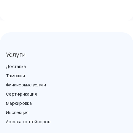
Услуги
Доставка
Таможня
Финансовые услуги
Сертификация
Маркировка
Инспекция
Аренда контейнеров