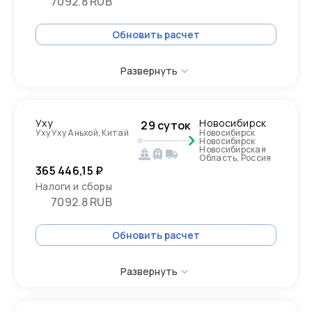
7092.8 RUB
Обновить расчет
Развернуть
Уху
Новосибирск
29 суток
Уху Уху Аньхой, Китай
Новосибирск
Новосибирск
Новосибирская
Область, Россия
365 446,15 ₽
Налоги и сборы
7092.8 RUB
Обновить расчет
Развернуть