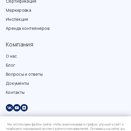
Сертификация
Маркировка
Инспекция
Аренда контейнеров
Компания
О нас
Блог
Вопросы и ответы
Документы
Контакты
Мы используем файлы cookie, чтобы анализировать трафик, улучшать сайт и
подбирать подходящий контент для его пользователей. Оставаясь на сайте, вы