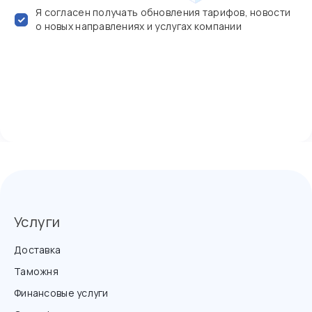
Я согласен получать обновления тарифов, новости
о новых направлениях и услугах компании
Услуги
Доставка
Таможня
Финансовые услуги