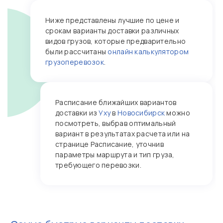
Ниже представлены лучшие по цене и
срокам варианты доставки различных
видов грузов, которые предварительно
были рассчитаны
онлайн калькулятором
грузоперевозок
.
Расписание ближайших вариантов
доставки из
Уху
в
Новосибирск
можно
посмотреть, выбрав оптимальный
вариант в результатах расчета или на
странице Расписание, уточнив
параметры маршрута и тип груза,
требующего перевозки.