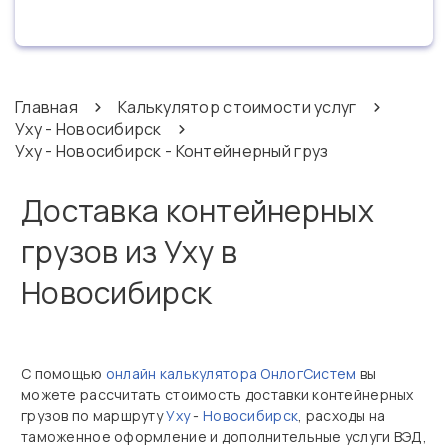
Главная
Калькулятор стоимости услуг
Уху - Новосибирск
Уху - Новосибирск - Контейнерный груз
Доставка контейнерных
грузов из Уху в
Новосибирск
С помощью
онлайн калькулятора ОнлогСистем
вы
можете рассчитать стоимость доставки контейнерных
грузов по маршруту
Уху
-
Новосибирск
, расходы на
таможенное оформление и дополнительные услуги ВЭД,