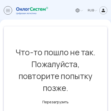
RUB
Что-то пошло не так.
Пожалуйста,
повторите попытку
позже.
Перезагрузить