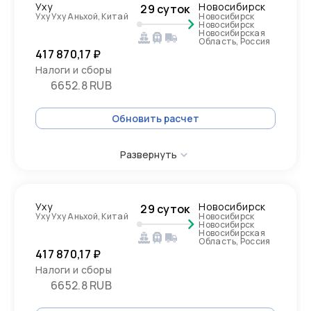
Уху
Новосибирск
29 суток
Уху Уху Аньхой, Китай
Новосибирск
Новосибирск
Новосибирская
Область, Россия
417 870,17 ₽
Налоги и сборы
6652.8 RUB
Обновить расчет
Развернуть
Уху
Новосибирск
29 суток
Уху Уху Аньхой, Китай
Новосибирск
Новосибирск
Новосибирская
Область, Россия
417 870,17 ₽
Налоги и сборы
6652.8 RUB