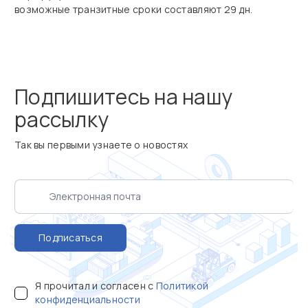
возможные транзитные сроки составляют 29 дн.
Подпишитесь на нашу
рассылку
Так вы первыми узнаете о новостях
Подписаться
Я прочитал и согласен с
Политикой
конфиденциальности