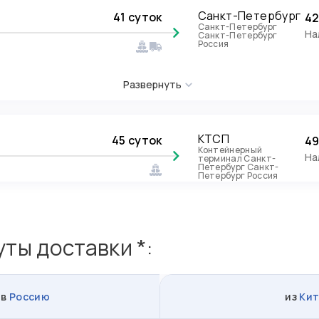
Санкт-Петербург
41 суток
42
Санкт-Петербург
На
Санкт-Петербург
Россия
Развернуть
КТСП
45 суток
49
Контейнерный
На
терминал Санкт-
Петербург Санкт-
Петербург Россия
ты доставки *:
в
Россию
из
Кит