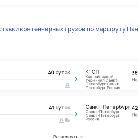
тавки контейнерных грузов по маршруту
Нан
КТСП
40 суток
36
Контейнерный
На
терминал Санкт-
Петербург Санкт-
Петербург Россия
Санкт-Петербург
41 суток
42
Санкт-Петербург
На
Санкт-Петербург
Россия
Развернуть