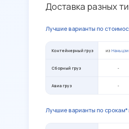
Доставка разных ти
Лучшие варианты по стоимос
Контейнерный груз
из
Наньцзи
Сборный груз
-
Авиа груз
-
Лучшие варианты по срокам*