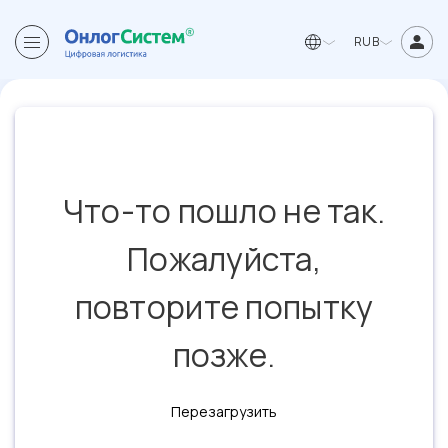
RUB
Что-то пошло не так.
Пожалуйста,
повторите попытку
позже.
Перезагрузить