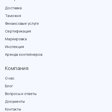
Доставка
Таможня
Финансовые услуги
Сертификация
Маркировка
Инспекция
Аренда контейнеров
Компания
О нас
Блог
Вопросы и ответы
Документы
Контакты