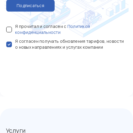
Подписаться
Я прочитал и согласен с
Политикой
конфиденциальности
Я согласен получать обновления тарифов, новости
о новых направлениях и услугах компании
Услуги