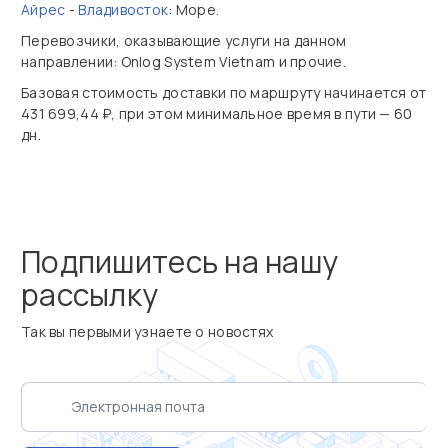
Айрес
-
Владивосток
: Море.
Перевозчики, оказывающие услуги на данном
направлении: Onlog System Vietnam и прочие.
Базовая стоимость доставки по маршруту начинается от
431 699,44 ₽, при этом минимальное время в пути — 60
дн.
Подпишитесь на нашу
рассылку
Так вы первыми узнаете о новостях