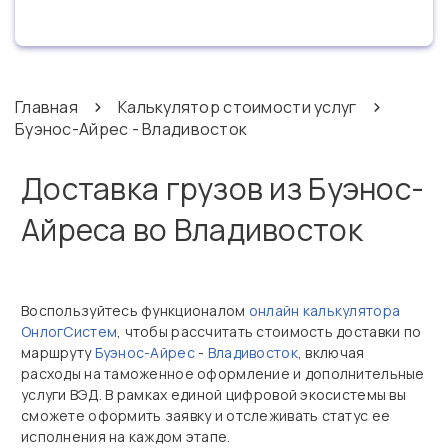
Главная
Калькулятор стоимости услуг
Буэнос-Айрес - Владивосток
Доставка грузов из Буэнос-
Айреса во Владивосток
Воспользуйтесь функционалом
онлайн калькулятора
ОнлогСистем
, чтобы рассчитать стоимость доставки по
маршруту
Буэнос-Айрес
-
Владивосток
, включая
расходы на таможенное оформление и дополнительные
услуги ВЭД. В рамках единой цифровой экосистемы вы
сможете оформить заявку и отслеживать статус ее
исполнения на каждом этапе.