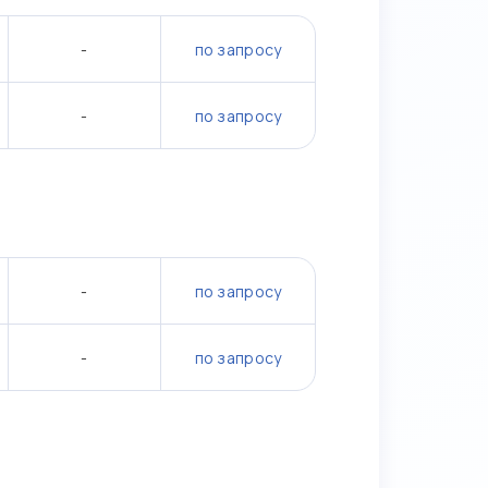
-
по запросу
-
по запросу
-
по запросу
-
по запросу