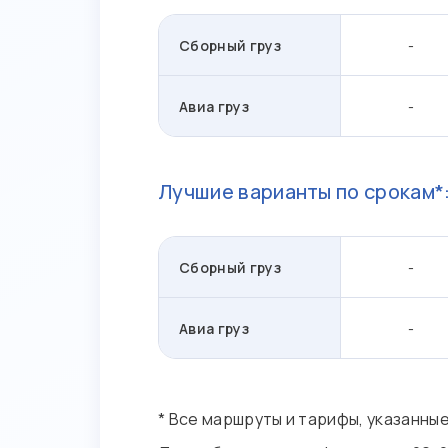
Сборный груз
-
Авиа груз
-
Лучшие варианты по срокам*
Сборный груз
-
Авиа груз
-
* Все маршруты и тарифы, указанны