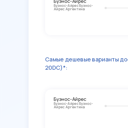
Буэнос-Айрес
Буэнос-Айрес Буэнос-
Айрес Аргентина
Самые дешевые варианты до
20DC)*:
Буэнос-Айрес
Буэнос-Айрес Буэнос-
Айрес Аргентина