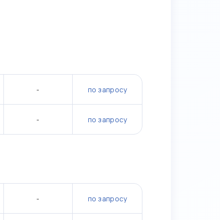
-
по запросу
-
по запросу
-
по запросу