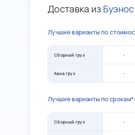
Доставка из
Буэнос
Лучшие варианты по стоимос
Сборный груз
-
Авиа груз
-
Лучшие варианты по срокам*
Сборный груз
-