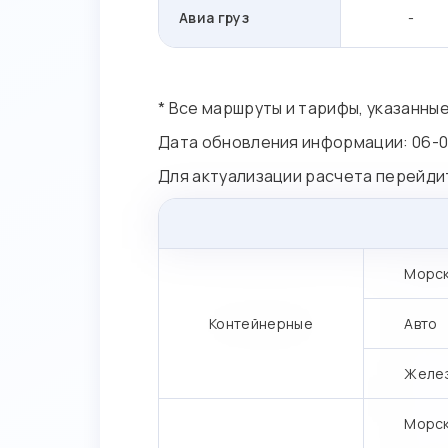
Авиа груз
-
* Все маршруты и тарифы, указанны
Дата обновления информации: 06-
Для актуализации расчета перейди
Морс
Контейнерные
Авто
Желе
Морс