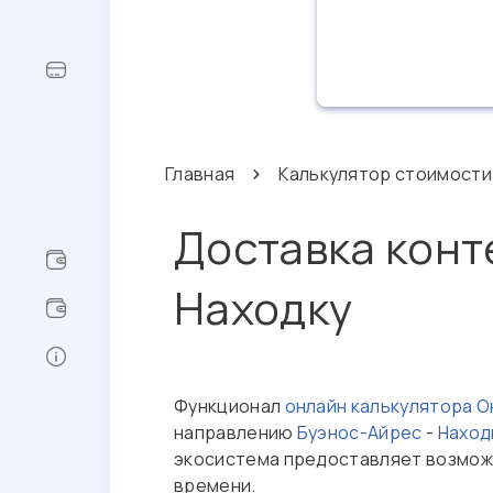
Главная
Калькулятор стоимости
Доставка конт
Находку
Функционал
онлайн калькулятора 
направлению
Буэнос-Айрес
-
Наход
экосистема предоставляет возможн
времени.