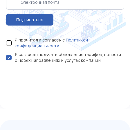
Подписаться
Я прочитал и согласен с
Политикой
конфиденциальности
Я согласен получать обновления тарифов, новости
о новых направлениях и услугах компании