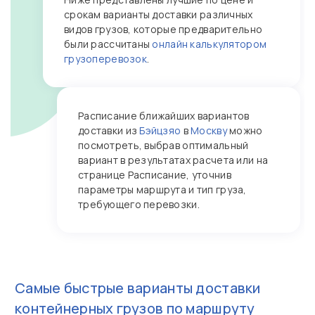
срокам варианты доставки различных
видов грузов, которые предварительно
были рассчитаны
онлайн калькулятором
грузоперевозок
.
Расписание ближайших вариантов
доставки из
Бэйцзяо
в
Москву
можно
посмотреть, выбрав оптимальный
вариант в результатах расчета или на
странице Расписание, уточнив
параметры маршрута и тип груза,
требующего перевозки.
Самые быстрые варианты доставки
контейнерных грузов по маршруту