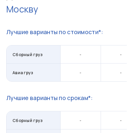
Москву
Лучшие варианты по стоимости*:
Сборный груз
-
-
Авиа груз
-
-
Лучшие варианты по срокам*:
Сборный груз
-
-