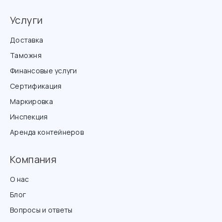
Услуги
Доставка
Таможня
Финансовые услуги
Сертификация
Маркировка
Инспекция
Аренда контейнеров
Компания
О нас
Блог
Вопросы и ответы