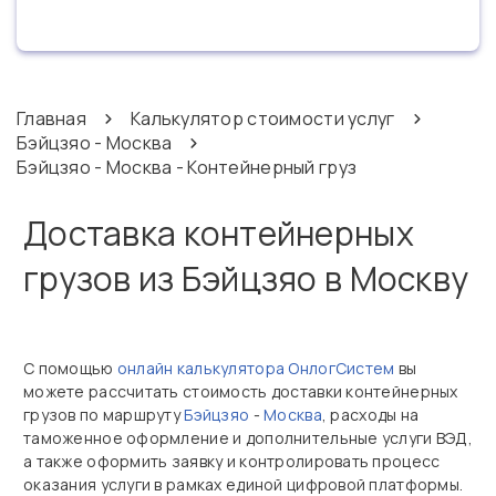
Главная
Калькулятор стоимости услуг
Бэйцзяо - Москва
Бэйцзяо - Москва - Контейнерный груз
Доставка контейнерных
грузов из Бэйцзяо в Москву
С помощью
онлайн калькулятора ОнлогСистем
вы
можете рассчитать стоимость доставки контейнерных
грузов по маршруту
Бэйцзяо
-
Москва
, расходы на
таможенное оформление и дополнительные услуги ВЭД,
а также оформить заявку и контролировать процесс
оказания услуги в рамках единой цифровой платформы.