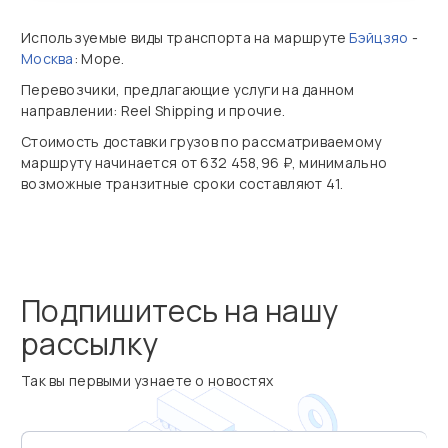
Используемые виды транспорта на маршруте
Бэйцзяо
-
Москва
: Море.
Перевозчики, предлагающие услуги на данном
направлении: Reel Shipping и прочие.
Стоимость доставки грузов по рассматриваемому
маршруту начинается от 632 458,96 ₽, минимально
возможные транзитные сроки составляют 41.
Подпишитесь на нашу
рассылку
Так вы первыми узнаете о новостях