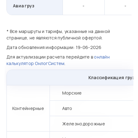
Авиа груз
-
-
* Все маршруты и тарифы, указанные на данной
странице, не являются публичной офертой.
Дата обновления информации: 19-06-2026
Для актуализации расчета перейдите в
онлайн
калькулятор ОнлогСистем
.
Классификация грузо
Морские
Контейнерные
Авто
Железнодорожные