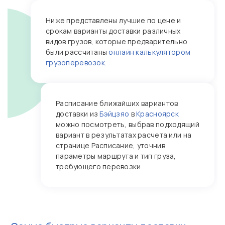
Ниже представлены лучшие по цене и
срокам варианты доставки различных
видов грузов, которые предварительно
были рассчитаны
онлайн калькулятором
грузоперевозок
.
Расписание ближайших вариантов
доставки из
Бэйцзяо
в
Красноярск
можно посмотреть, выбрав подходящий
вариант в результатах расчета или на
странице Расписание, уточнив
параметры маршрута и тип груза,
требующего перевозки.