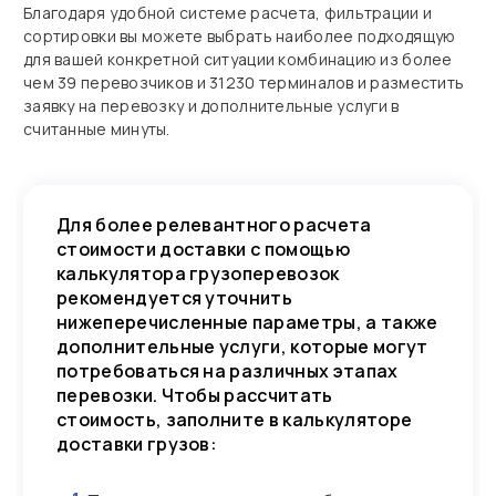
Благодаря удобной системе расчета, фильтрации и
сортировки вы можете выбрать наиболее подходящую
для вашей конкретной ситуации комбинацию из более
чем 39 перевозчиков и 31230 терминалов и разместить
заявку на перевозку и дополнительные услуги в
считанные минуты.
Для более релевантного расчета
стоимости доставки с помощью
калькулятора грузоперевозок
рекомендуется уточнить
нижеперечисленные параметры, а также
дополнительные услуги, которые могут
потребоваться на различных этапах
перевозки. Чтобы рассчитать
стоимость, заполните в калькуляторе
доставки грузов: