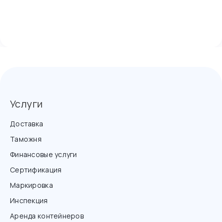
Услуги
Доставка
Таможня
Финансовые услуги
Сертификация
Маркировка
Инспекция
Аренда контейнеров