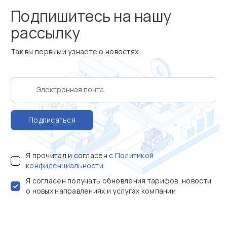
Подпишитесь на нашу
рассылку
Так вы первыми узнаете о новостях
Подписаться
Я прочитал и согласен с
Политикой
конфиденциальности
Я согласен получать обновления тарифов, новости
о новых направлениях и услугах компании