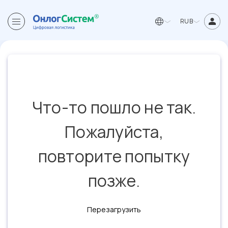
RUB
Что-то пошло не так.
Пожалуйста,
повторите попытку
позже.
Перезагрузить