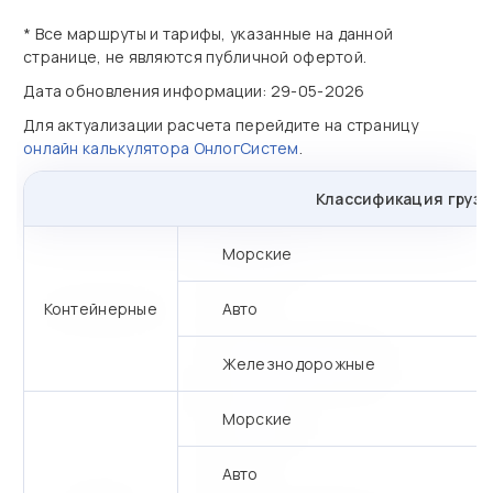
* Все маршруты и тарифы, указанные на данной
странице, не являются публичной офертой.
Дата обновления информации: 29-05-2026
Для актуализации расчета перейдите на страницу
онлайн калькулятора ОнлогСистем
.
Классификация грузо
Морские
Контейнерные
Авто
Железнодорожные
Морские
Авто