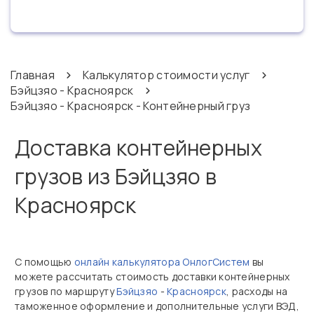
Главная
Калькулятор стоимости услуг
Бэйцзяо - Красноярск
Бэйцзяо - Красноярск - Контейнерный груз
Доставка контейнерных
грузов из Бэйцзяо в
Красноярск
С помощью
онлайн калькулятора ОнлогСистем
вы
можете рассчитать стоимость доставки контейнерных
грузов по маршруту
Бэйцзяо
-
Красноярск
, расходы на
таможенное оформление и дополнительные услуги ВЭД,