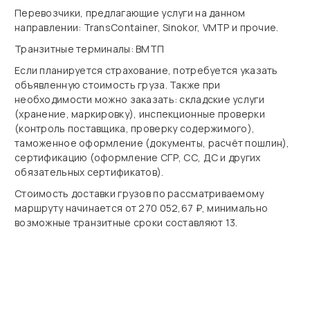
Перевозчики, предлагающие услуги на данном
направлении: TransContainer, Sinokor, VMTP и прочие.
Транзитные терминалы: ВМТП
Если планируется страхование, потребуется указать
объявленную стоимость груза. Также при
необходимости можно заказать: складские услуги
(хранение, маркировку), инспекционные проверки
(контроль поставщика, проверку содержимого),
таможенное оформление (документы, расчёт пошлин),
сертификацию (оформление СГР, СС, ДС и других
обязательных сертификатов).
Стоимость доставки грузов по рассматриваемому
маршруту начинается от 270 052,67 ₽, минимально
возможные транзитные сроки составляют 13.