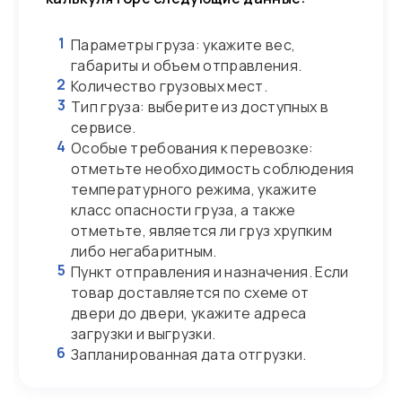
1
Параметры груза: укажите вес,
габариты и объем отправления.
2
Количество грузовых мест.
3
Тип груза: выберите из доступных в
сервисе.
4
Особые требования к перевозке:
отметьте необходимость соблюдения
температурного режима, укажите
класс опасности груза, а также
отметьте, является ли груз хрупким
либо негабаритным.
5
Пункт отправления и назначения. Если
товар доставляется по схеме от
двери до двери, укажите адреса
загрузки и выгрузки.
6
Запланированная дата отгрузки.