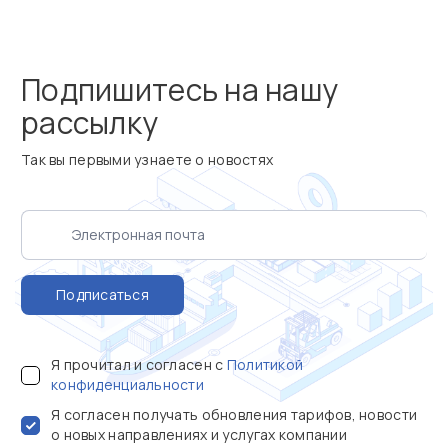
Подпишитесь на нашу
рассылку
Так вы первыми узнаете о новостях
Подписаться
Я прочитал и согласен с
Политикой
конфиденциальности
Я согласен получать обновления тарифов, новости
о новых направлениях и услугах компании