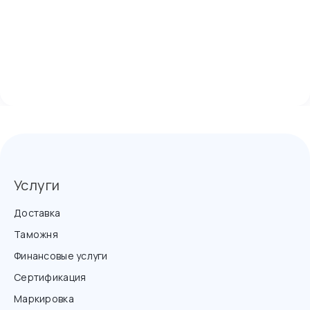
Услуги
Доставка
Таможня
Финансовые услуги
Сертификация
Маркировка