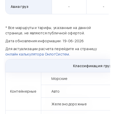
Авиа груз
-
-
* Все маршруты и тарифы, указанные на данной
странице, не являются публичной офертой.
Дата обновления информации: 19-06-2026
Для актуализации расчета перейдите на страницу
онлайн калькулятора ОнлогСистем
.
Классификация грузо
Морские
Контейнерные
Авто
Железнодорожные