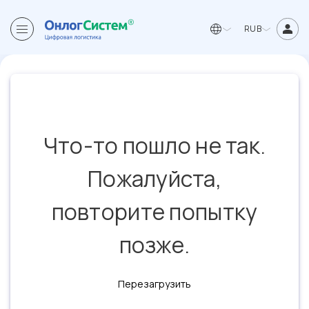
RUB
Что-то пошло не так.
Пожалуйста,
повторите попытку
позже.
Перезагрузить