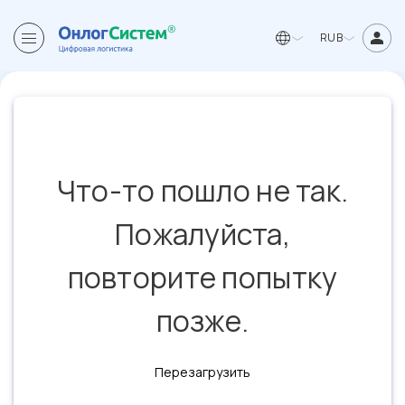
RUB
Что-то пошло не так.
Пожалуйста,
повторите попытку
позже.
Перезагрузить