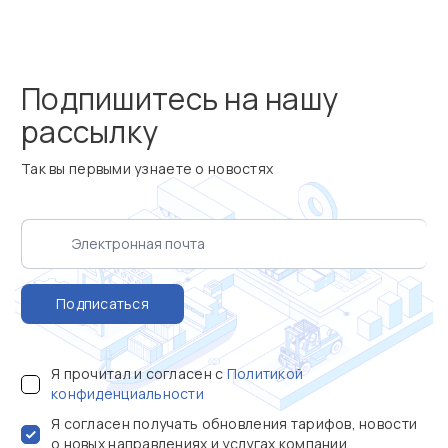
Подпишитесь на нашу
рассылку
Так вы первыми узнаете о новостях
Подписаться
Я прочитал и согласен с
Политикой
конфиденциальности
Я согласен получать обновления тарифов, новости
о новых направлениях и услугах компании