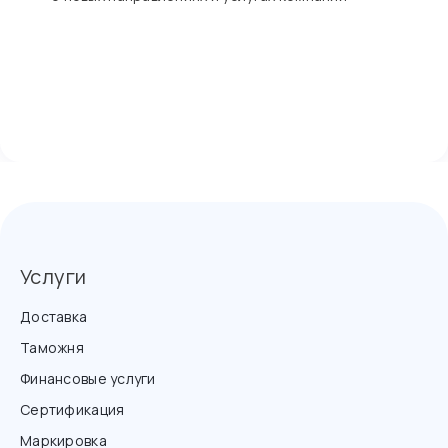
Услуги
Доставка
Таможня
Финансовые услуги
Сертификация
Маркировка