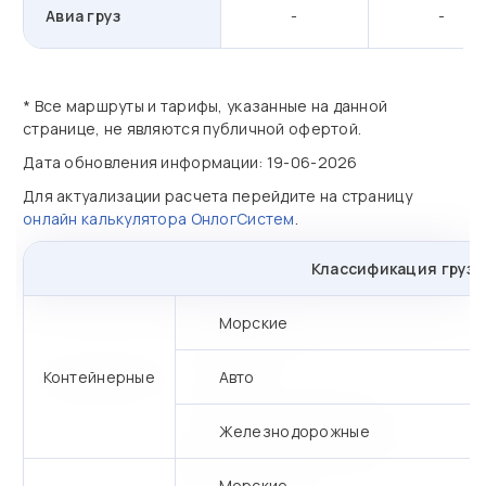
Авиа груз
-
-
* Все маршруты и тарифы, указанные на данной
странице, не являются публичной офертой.
Дата обновления информации: 19-06-2026
Для актуализации расчета перейдите на страницу
онлайн калькулятора ОнлогСистем
.
Классификация грузо
Морские
Контейнерные
Авто
Железнодорожные
Морские