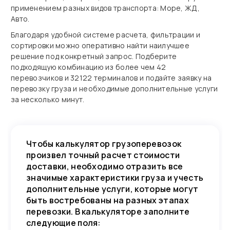
применением разных видов транспорта: Море, ЖД,
Авто.
Благодаря удобной системе расчета, фильтрации и
сортировки можно оперативно найти наилучшее
решение под конкретный запрос. Подберите
подходящую комбинацию из более чем 42
перевозчиков и 32122 терминалов и подайте заявку на
перевозку груза и необходимые дополнительные услуги
за несколько минут.
Чтобы калькулятор грузоперевозок
произвел точный расчет стоимости
доставки, необходимо отразить все
значимые характеристики груза и учесть
дополнительные услуги, которые могут
быть востребованы на разных этапах
перевозки. В калькуляторе заполните
следующие поля: