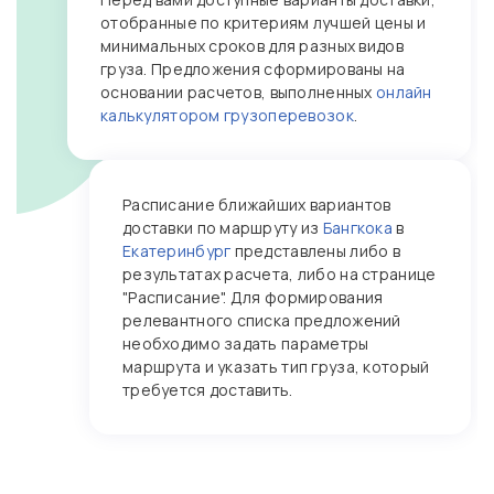
отобранные по критериям лучшей цены и
минимальных сроков для разных видов
груза. Предложения сформированы на
основании расчетов, выполненных
онлайн
калькулятором грузоперевозок
.
Расписание ближайших вариантов
доставки по маршруту из
Бангкока
в
Екатеринбург
представлены либо в
результатах расчета, либо на странице
"Расписание". Для формирования
релевантного списка предложений
необходимо задать параметры
маршрута и указать тип груза, который
требуется доставить.