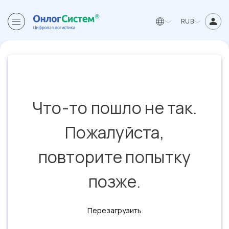
RUB
Что-то пошло не так.
Пожалуйста,
повторите попытку
позже.
Перезагрузить