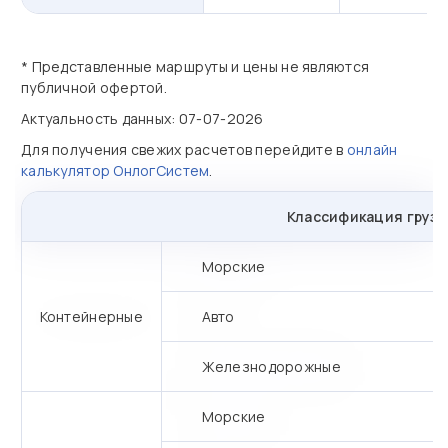
* Представленные маршруты и цены не являются
публичной офертой.
Актуальность данных: 07-07-2026
Для получения свежих расчетов перейдите в
онлайн
калькулятор ОнлогСистем
.
Классификация грузо
Морские
Контейнерные
Авто
Железнодорожные
Морские