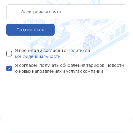
Подписаться
Я прочитал и согласен с
Политикой
конфиденциальности
Я согласен получать обновления тарифов, новости
о новых направлениях и услугах компании