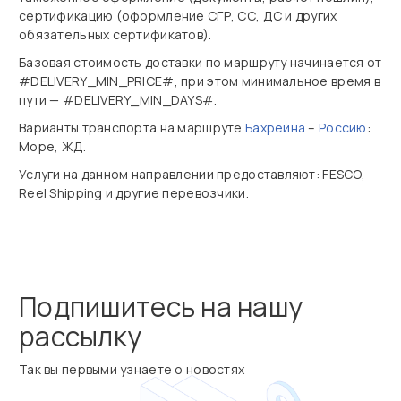
сертификацию (оформление СГР, СС, ДС и других
обязательных сертификатов).
Базовая стоимость доставки по маршруту начинается от
#DELIVERY_MIN_PRICE#, при этом минимальное время в
пути — #DELIVERY_MIN_DAYS#.
Варианты транспорта на маршруте
Бахрейна
–
Россию
:
Море, ЖД.
Услуги на данном направлении предоставляют: FESCO,
Reel Shipping и другие перевозчики.
Подпишитесь на нашу
рассылку
Так вы первыми узнаете о новостях