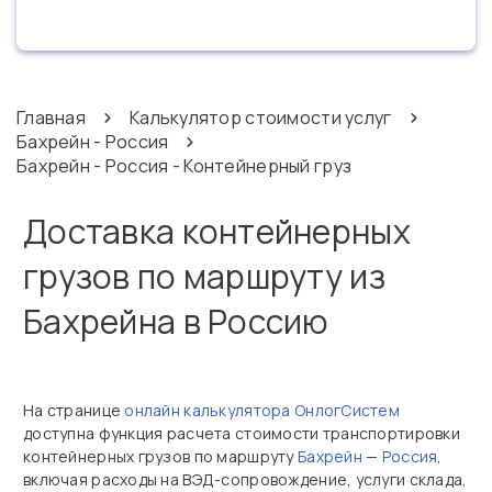
Главная
Калькулятор стоимости услуг
Бахрейн - Россия
Бахрейн - Россия - Контейнерный груз
Доставка контейнерных
грузов по маршруту из
Бахрейна в Россию
На странице
онлайн калькулятора ОнлогСистем
доступна функция расчета стоимости транспортировки
контейнерных грузов по маршруту
Бахрейн
—
Россия
,
включая расходы на ВЭД-сопровождение, услуги склада,