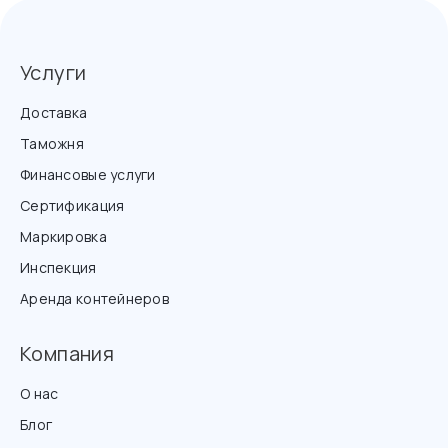
Услуги
Доставка
Таможня
Финансовые услуги
Сертификация
Маркировка
Инспекция
Аренда контейнеров
Компания
О нас
Блог