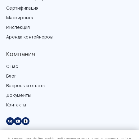
Сертификация
Маркировка
Инспекция
Аренда контейнеров
Компания
О нас
Блог
Вопросы и ответы
Документы
Контакты
Мы используем файлы cookie, чтобы анализировать трафик, улучшать сайт и