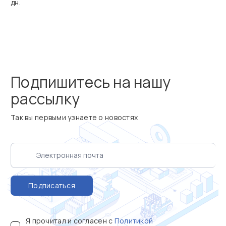
дн.
Подпишитесь на нашу
рассылку
Так вы первыми узнаете о новостях
Подписаться
Я прочитал и согласен с
Политикой