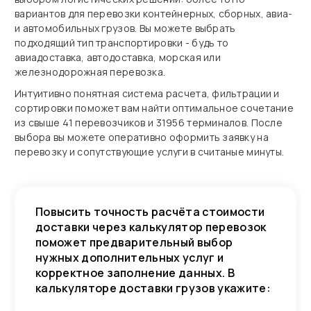
вариантов для перевозки контейнерных, сборных, авиа‑
и автомобильных грузов. Вы можете выбрать
подходящий тип транспортировки - будь то
авиадоставка, автодоставка, морская или
железнодорожная перевозка.
Интуитивно понятная система расчета, фильтрации и
сортировки поможет вам найти оптимальное сочетание
из свыше 41 перевозчиков и 31956 терминалов. После
выбора вы можете оперативно оформить заявку на
перевозку и сопутствующие услуги в считаные минуты.
Повысить точность расчёта стоимости
доставки через калькулятор перевозок
поможет предварительный выбор
нужных дополнительных услуг и
корректное заполнение данных. В
калькуляторе доставки грузов укажите: