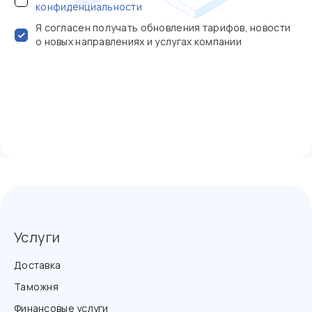
конфиденциальности
Я согласен получать обновления тарифов, новости
о новых направлениях и услугах компании
Услуги
Доставка
Таможня
Финансовые услуги