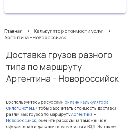
Главная
Калькулятор стоимости услуг
Аргентина - Новороссийск
Доставка грузов разного
типа по маршруту
Аргентина - Новороссийск
Воспользуйтесь ресурсами
онлайн калькулятора
ОнлогСистем
, чтобы рассчитать стоимость доставки
различных грузов по маршруту
Аргентина
–
Новороссийск
, оценить расходы на таможенное
оформление и дополнительные услуги ВЭД. Вы также