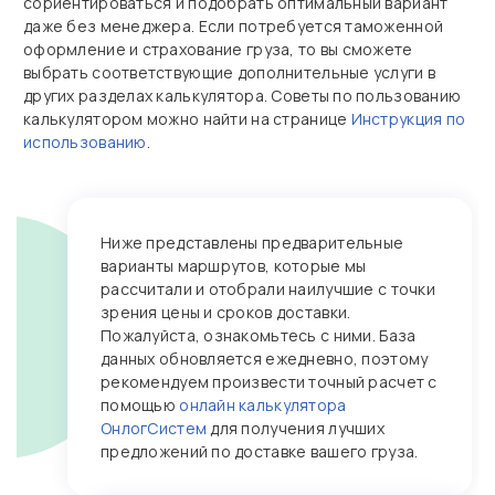
сориентироваться и подобрать оптимальный вариант
даже без менеджера. Если потребуется таможенной
оформление и страхование груза, то вы сможете
выбрать соответствующие дополнительные услуги в
других разделах калькулятора. Советы по пользованию
калькулятором можно найти на странице
Инструкция по
использованию
.
Ниже представлены предварительные
варианты маршрутов, которые мы
рассчитали и отобрали наилучшие с точки
зрения цены и сроков доставки.
Пожалуйста, ознакомьтесь с ними. База
данных обновляется ежедневно, поэтому
рекомендуем произвести точный расчет с
помощью
онлайн калькулятора
ОнлогСистем
для получения лучших
предложений по доставке вашего груза.