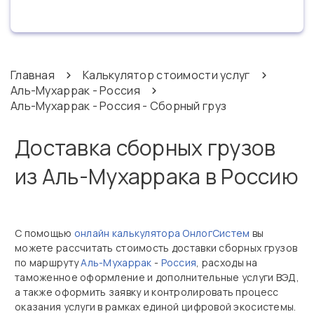
Главная
Калькулятор стоимости услуг
Аль-Мухаррак - Россия
Аль-Мухаррак - Россия - Сборный груз
Доставка сборных грузов
из Аль-Мухаррака в Россию
С помощью
онлайн калькулятора ОнлогСистем
вы
можете рассчитать стоимость доставки сборных грузов
по маршруту
Аль-Мухаррак
-
Россия
, расходы на
таможенное оформление и дополнительные услуги ВЭД,
а также оформить заявку и контролировать процесс
оказания услуги в рамках единой цифровой экосистемы.