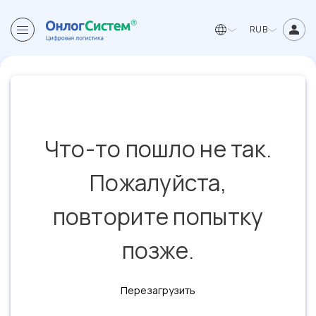
RUB
Что-то пошло не так.
Пожалуйста,
повторите попытку
позже.
Перезагрузить