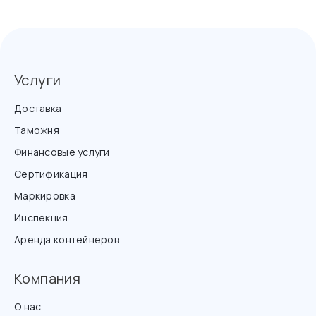
Услуги
Доставка
Таможня
Финансовые услуги
Сертификация
Маркировка
Инспекция
Аренда контейнеров
Компания
О нас