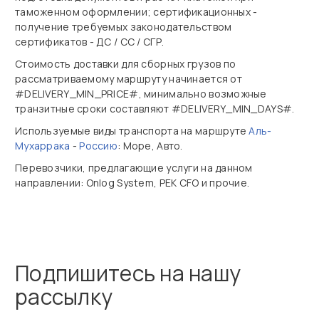
таможенном оформлении; сертификационных -
получение требуемых законодательством
сертификатов - ДС / СС / СГР.
Стоимость доставки для сборных грузов по
рассматриваемому маршруту начинается от
#DELIVERY_MIN_PRICE#, минимально возможные
транзитные сроки составляют #DELIVERY_MIN_DAYS#.
Используемые виды транспорта на маршруте
Аль-
Мухаррака
-
Россию
: Море, Авто.
Перевозчики, предлагающие услуги на данном
направлении: Onlog System, PEK CFO и прочие.
Подпишитесь на нашу
рассылку