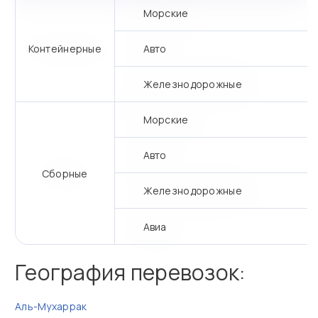
Морские
Контейнерные
Авто
Железнодорожные
Морские
Авто
Сборные
Железнодорожные
Авиа
География перевозок:
Аль-Мухаррак