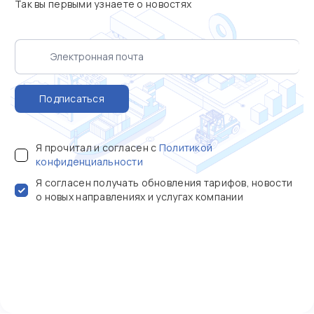
Так вы первыми узнаете о новостях
Подписаться
Я прочитал и согласен с
Политикой
конфиденциальности
Я согласен получать обновления тарифов, новости
о новых направлениях и услугах компании