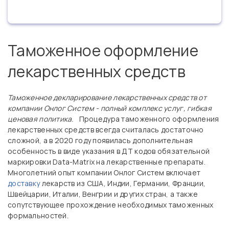
Таможенное оформление
лекарственных средств
Таможенное декларирование лекарственных средств от
компании Онлог Систем - полный комплекс услуг, гибкая
ценовая политика.
Процедура таможенного оформления
лекарственных средств всегда считалась достаточно
сложной, а в 2020 году появилась дополнительная
особенность в виде указания в ДТ кодов обязательной
маркировки Data-Matrix на лекарственные препараты.
Многолетний опыт компании Онлог Систем включает
доставку
лекарств из США, Индии, Германии, Франции,
Швейцарии, Италии, Венгрии и других стран, а также
сопутствующее прохождение необходимых таможенных
формальностей.