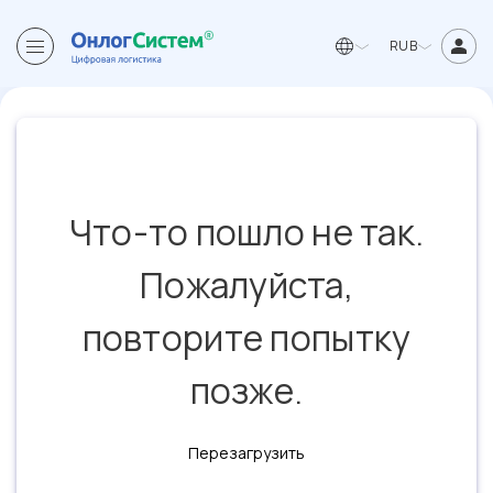
RUB
Что-то пошло не так.
Пожалуйста,
повторите попытку
позже.
Перезагрузить