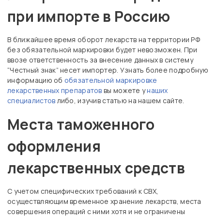
при импорте в Россию
В ближайшее время оборот лекарств на территории РФ
без обязательной маркировки будет невозможен. При
ввозе ответственность за внесение данных в систему
“Честный знак” несет импортер. Узнать более подробную
информацию об
обязательной маркировке
лекарственных препаратов
вы можете у
наших
специалистов
либо, изучив статью на нашем сайте.
Места таможенного
оформления
лекарственных средств
С учетом специфических требований к СВХ,
осуществляющим временное хранение лекарств, места
совершения операций с ними хотя и не ограничены