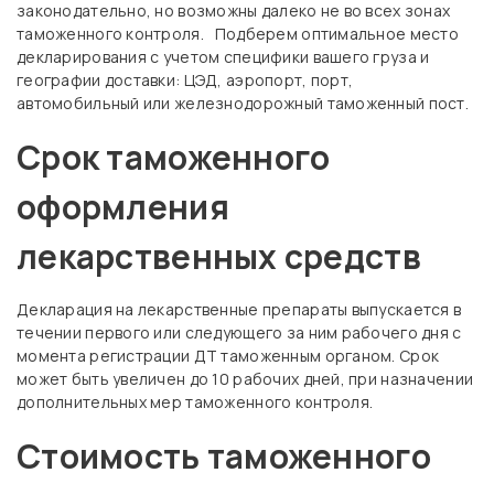
законодательно, но возможны далеко не во всех зонах
таможенного контроля. Подберем оптимальное место
декларирования с учетом специфики вашего груза и
географии доставки: ЦЭД, аэропорт, порт,
автомобильный или железнодорожный таможенный пост.
Срок таможенного
оформления
лекарственных средств
Декларация на лекарственные препараты выпускается в
течении первого или следующего за ним рабочего дня с
момента регистрации ДТ таможенным органом. Срок
может быть увеличен до 10 рабочих дней, при назначении
дополнительных мер таможенного контроля.
Стоимость таможенного