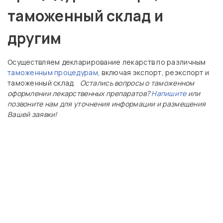
таможенный склад и
другим
Осуществляем декларирование лекарств по различным
таможенным процедурам
, включая экспорт, реэкспорт и
таможенный склад.
Остались вопросы о таможенном
оформлении лекарственных препаратов?
Напишите
или
позвоните нам для уточнения информации и размещения
Вашей заявки!