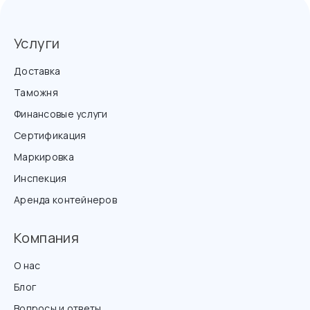
Услуги
Доставка
Таможня
Финансовые услуги
Сертификация
Маркировка
Инспекция
Аренда контейнеров
Компания
О нас
Блог
Вопросы и ответы