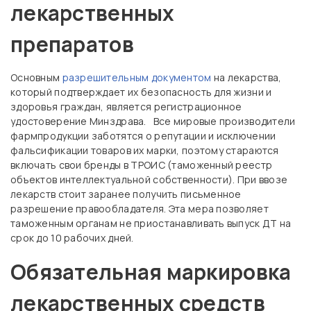
лекарственных
препаратов
Основным
разрешительным документом
на лекарства,
который подтверждает их безопасность для жизни и
здоровья граждан, является регистрационное
удостоверение Минздрава. Все мировые производители
фармпродукции заботятся о репутации и исключении
фальсификации товаров их марки, поэтому стараются
включать свои бренды в ТРОИС (таможенный реестр
объектов интеллектуальной собственности). При ввозе
лекарств стоит заранее получить письменное
разрешение правообладателя. Эта мера позволяет
таможенным органам не приостанавливать выпуск ДТ на
срок до 10 рабочих дней.
Обязательная маркировка
лекарственных средств