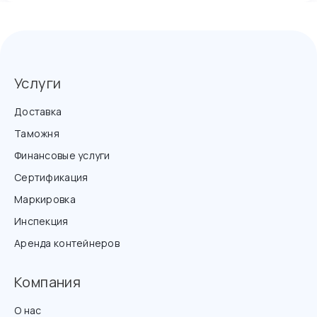
Услуги
Доставка
Таможня
Финансовые услуги
Сертификация
Маркировка
Инспекция
Аренда контейнеров
Компания
О нас