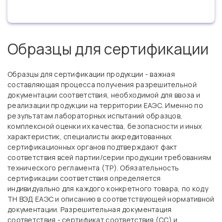
Образцы для сертификации
Образцы для сертификации продукции - важная
составляющая процесса получения разрешительной
документации соответствия, необходимой для ввоза и
реализации продукции на территории ЕАЭС. Именно по
результатам лабораторных испытаний образцов,
комплексной оценки их качества, безопасности и иных
характеристик, специалисты аккредитованных
сертификационных органов подтверждают факт
соответствия всей партии/серии продукции требованиям
технического регламента (ТР). Обязательность
сертификации соответствия определяется
индивидуально для каждого конкретного товара, по коду
ТН ВЭД ЕАЭС и описанию в соответствующей нормативной
документации. Разрешительная документация
соответствия - сертификат соответствия (СС) и