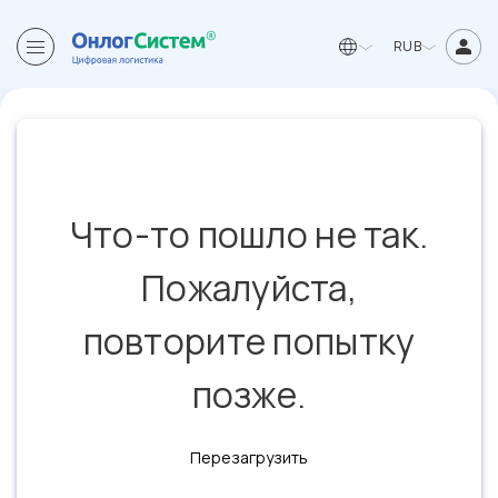
RUB
Что-то пошло не так.
Пожалуйста,
повторите попытку
позже.
Перезагрузить