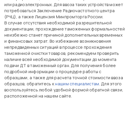
или радиоэлектронных. Для ввоза таких устройств может
потребоваться Заключение Радиочастотного центра
(РЧЦ), а также Лицензия Минпромторга России.
В случае отсутствия необходимой разрешительной
документации, прохождение таможенных формальностей
неизбежно станет причиной дополнительных временных
и финансовых затрат. Во избежание возникновения
непредвиденных ситуаций в процессе прохождения
таможенной очистки товаров, рекомендуем проверить
наличие всей необходимой документации до момента
подачи ДТ в таможенный орган. Для получения более
подробной информации о процедуре работы с
образцами, а также для расчета точной стоимости ввоза
образцов, обратитесь к
нашим специалистам
. Для этого
воспользуйтесь любой удобной формой обратной связи,
расположенной на нашем сайте.