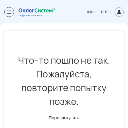
RUB
Что-то пошло не так.
Пожалуйста,
повторите попытку
позже.
Перезагрузить