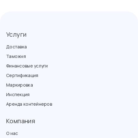
Услуги
Доставка
Таможня
Финансовые услуги
Сертификация
Маркировка
Инспекция
Аренда контейнеров
Компания
О нас