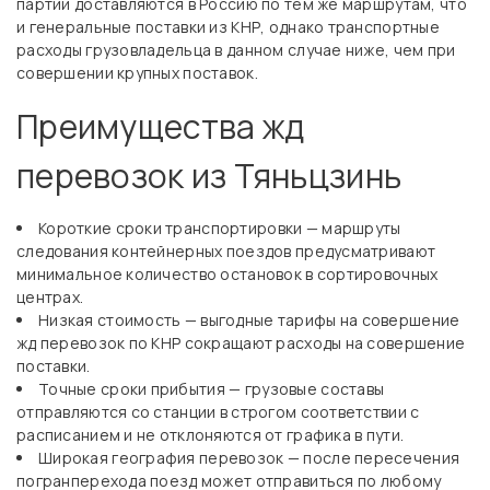
партии доставляются в Россию по тем же маршрутам, что
и генеральные поставки из КНР, однако транспортные
расходы грузовладельца в данном случае ниже, чем при
совершении крупных поставок.
Преимущества жд
перевозок из Тяньцзинь
Короткие сроки транспортировки — маршруты
следования контейнерных поездов предусматривают
минимальное количество остановок в сортировочных
центрах.
Низкая стоимость — выгодные тарифы на совершение
жд перевозок по КНР сокращают расходы на совершение
поставки.
Точные сроки прибытия — грузовые составы
отправляются со станции в строгом соответствии с
расписанием и не отклоняются от графика в пути.
Широкая география перевозок — после пересечения
погранперехода поезд может отправиться по любому