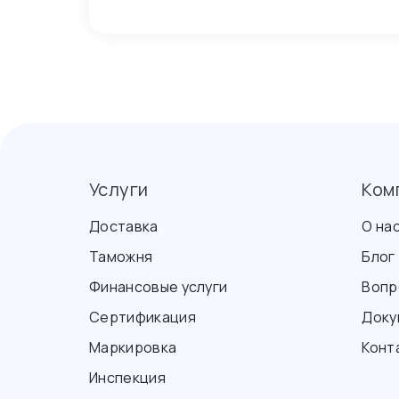
Услуги
Ком
Доставка
О на
Таможня
Блог
Финансовые услуги
Вопр
Сертификация
Доку
Маркировка
Конт
Инспекция