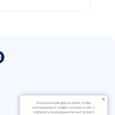
Мы используем файлы cookie, чтобы
анализировать трафик, улучшать сайт и
подбирать подходящий контент для его