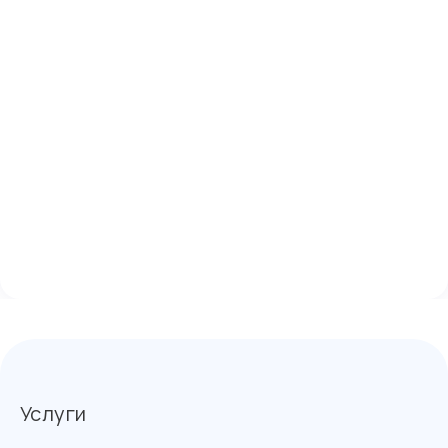
Услуги