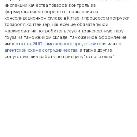
инспекции качества товаров, контроль за
формированием сборного отправления на
консолидационном складе в Китае и процессом погрузки
товаров в контейнер, нанесение обязательной
маркировки на потребительскую и транспортную тару
груза на таможенном складе, таможенное оформление
импорта
под ЭЦП таможенного представителя
или
по
агентской схеме сотрудничества
, а также другие
сопутствующие работы по принципу “одного окна”.