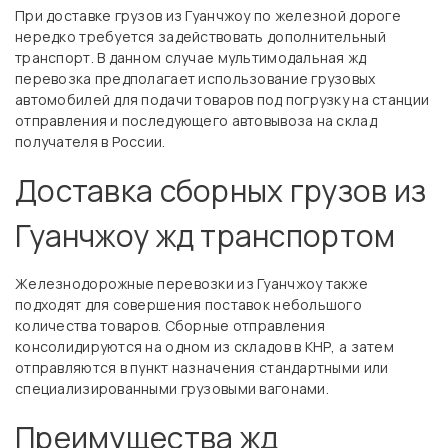
При доставке грузов из Гуанчжоу по железной дороге
нередко требуется задействовать дополнительный
транспорт. В данном случае мультимодальная жд
перевозка предполагает использование грузовых
автомобилей для подачи товаров под погрузку на станции
отправления и последующего автовывоза на склад
получателя в России.
Доставка сборных грузов из
Гуанчжоу жд транспортом
Железнодорожные перевозки из Гуанчжоу также
подходят для совершения поставок небольшого
количества товаров. Сборные отправления
консолидируются на одном из складов в КНР, а затем
отправляются в пункт назначения стандартными или
специализированными грузовыми вагонами.
Преимущества жд