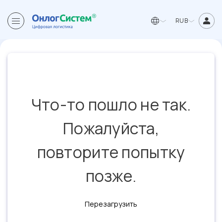
RUB
Что-то пошло не так.
Пожалуйста,
повторите попытку
позже.
Перезагрузить