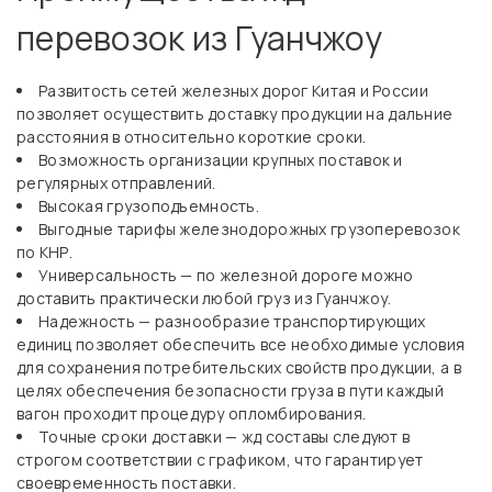
перевозок из Гуанчжоу
Развитость сетей железных дорог Китая и России
позволяет осуществить доставку продукции на дальние
расстояния в относительно короткие сроки.
Возможность организации крупных поставок и
регулярных отправлений.
Высокая грузоподъемность.
Выгодные тарифы железнодорожных грузоперевозок
по КНР.
Универсальность — по железной дороге можно
доставить практически любой груз из Гуанчжоу.
Надежность — разнообразие транспортирующих
единиц позволяет обеспечить все необходимые условия
для сохранения потребительских свойств продукции, а в
целях обеспечения безопасности груза в пути каждый
вагон проходит процедуру опломбирования.
Точные сроки доставки — жд составы следуют в
строгом соответствии с графиком, что гарантирует
своевременность поставки.