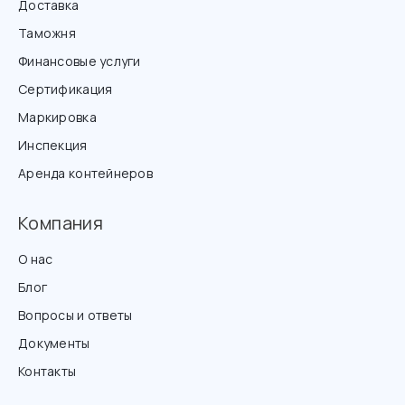
Доставка
Таможня
Финансовые услуги
Сертификация
Маркировка
Инспекция
Аренда контейнеров
Компания
О нас
Блог
Вопросы и ответы
Документы
Контакты