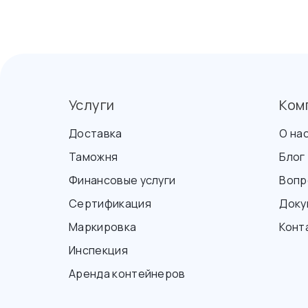
Услуги
Ком
Доставка
О на
Таможня
Блог
Финансовые услуги
Вопр
Сертификация
Доку
Маркировка
Конт
Инспекция
Аренда контейнеров