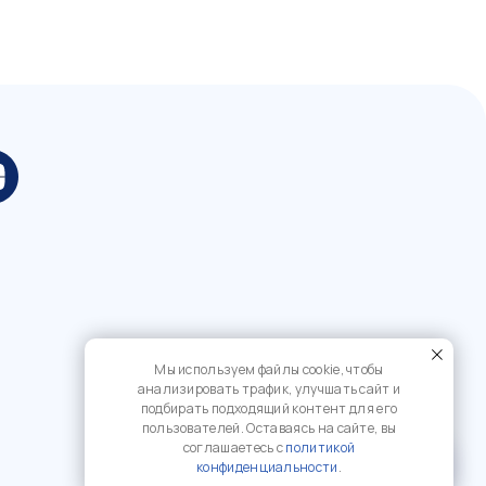
Мы используем файлы cookie, чтобы
анализировать трафик, улучшать сайт и
подбирать подходящий контент для его
пользователей. Оставаясь на сайте, вы
соглашаетесь с
политикой
?
конфиденциальности
.