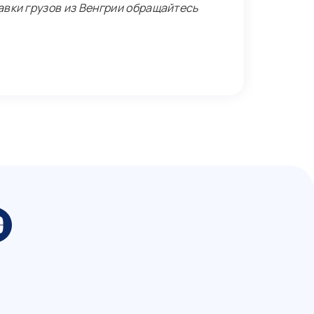
вки грузов из Венгрии обращайтесь